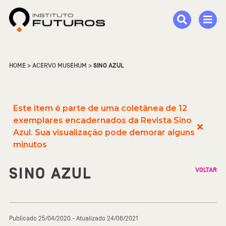
HOME
>
ACERVO MUSEHUM
>
SINO AZUL
Este item é parte de uma coletânea de 12
exemplares encadernados da Revista Sino
Azul. Sua visualização pode demorar alguns
minutos
SINO AZUL
VOLTAR
Publicado 25/04/2020 - Atualizado 24/06/2021