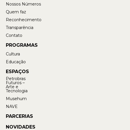
Nossos Números
Quem faz
Reconhecimento
Transparência
Contato
PROGRAMAS
Cultura
Educação
ESPAÇOS
Petrobras
Futuros –
Arte e
Tecnologia
Musehum
NAVE
PARCERIAS
NOVIDADES