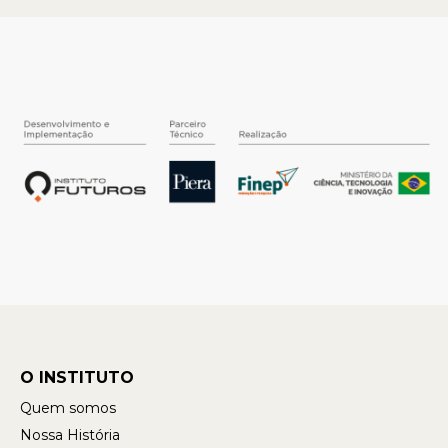
O INSTITUTO
Quem somos
Nossa História