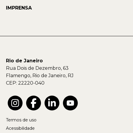
IMPRENSA
Rio de Janeiro
Rua Dois de Dezembro, 63
Flamengo, Rio de Janeiro, RJ
CEP: 22220-040
Termos de uso
Acessibilidade