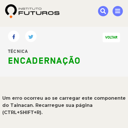
VOLTAR
TÉCNICA
ENCADERNAÇÃO
Um erro ocorreu ao se carregar este componente
do Tainacan. Recarregue sua página
(CTRL+SHIFT+R).