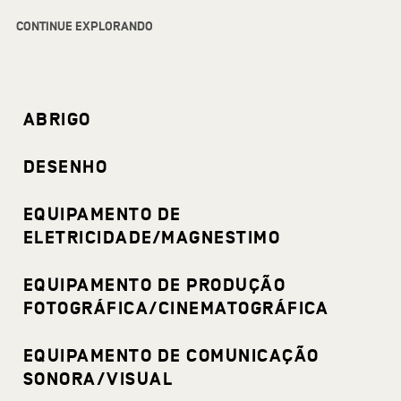
CONTINUE EXPLORANDO
ABRIGO
DESENHO
EQUIPAMENTO DE
ELETRICIDADE/MAGNESTIMO
EQUIPAMENTO DE PRODUÇÃO
FOTOGRÁFICA/CINEMATOGRÁFICA
EQUIPAMENTO DE COMUNICAÇÃO
SONORA/VISUAL