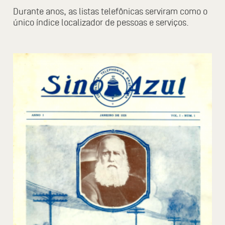
Durante anos, as listas telefônicas serviram como o
único índice localizador de pessoas e serviços.