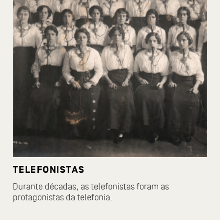
TELEFONISTAS
Durante décadas, as telefonistas foram as
protagonistas da telefonia.