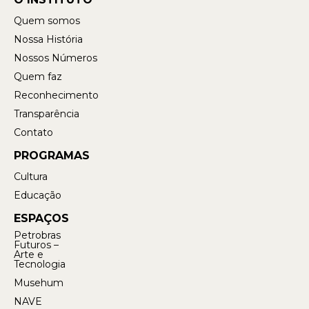
Quem somos
Nossa História
Nossos Números
Quem faz
Reconhecimento
Transparência
Contato
PROGRAMAS
Cultura
Educação
ESPAÇOS
Petrobras
Futuros –
Arte e
Tecnologia
Musehum
NAVE