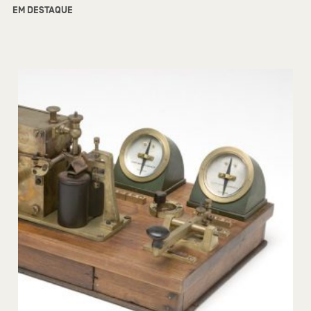
EM DESTAQUE