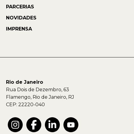
PARCERIAS
NOVIDADES
IMPRENSA
Rio de Janeiro
Rua Dois de Dezembro, 63
Flamengo, Rio de Janeiro, RJ
CEP: 22220-040