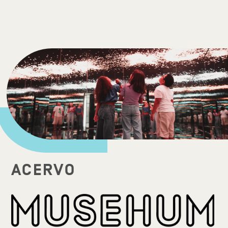
ACERVO