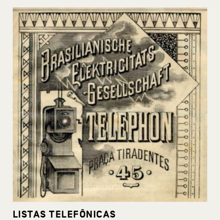
LISTAS TELEFÔNICAS