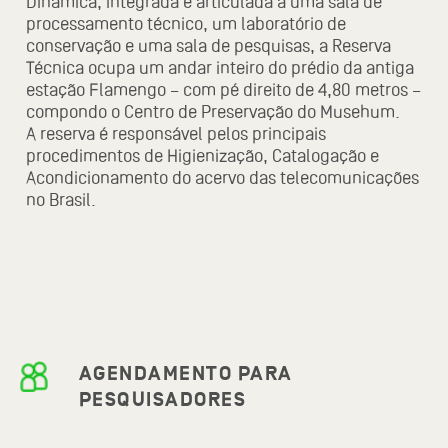
Dinâmica, integrada e articulada a uma sala de
processamento técnico, um laboratório de
conservação e uma sala de pesquisas, a Reserva
Técnica ocupa um andar inteiro do prédio da antiga
estação Flamengo – com pé direito de 4,80 metros –
compondo o Centro de Preservação do Musehum.
A reserva é responsável pelos principais
procedimentos de Higienização, Catalogação e
Acondicionamento do acervo das telecomunicações
no Brasil.
AGENDAMENTO PARA
PESQUISADORES