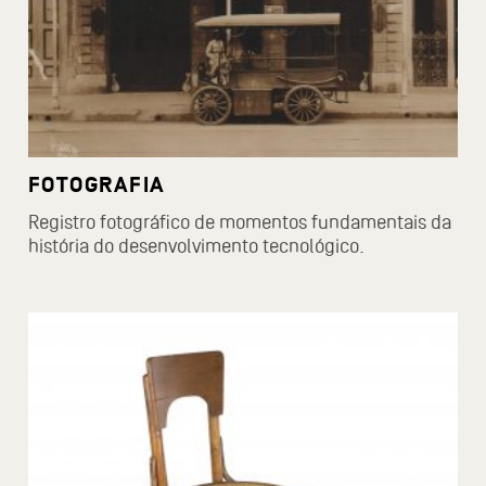
FOTOGRAFIA
Registro fotográfico de momentos fundamentais da
história do desenvolvimento tecnológico.