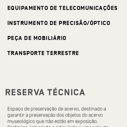
EQUIPAMENTO DE TELECOMUNICAÇÕES
INSTRUMENTO DE PRECISÃO/ÓPTICO
PEÇA DE MOBILIÁRIO
TRANSPORTE TERRESTRE
RESERVA TÉCNICA
Espaço de preservação de acervo, destinado a
garantir a preservação dos objetos do acervo
museológico que não estão em exposição.