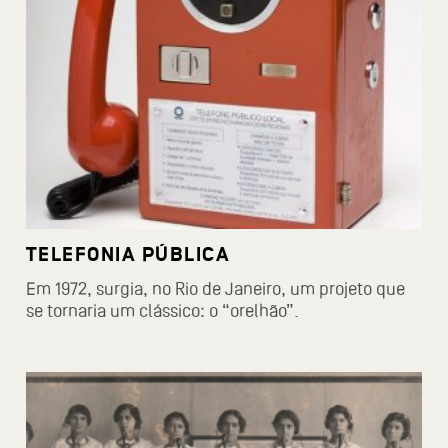
TELEFONIA PÚBLICA
Em 1972, surgia, no Rio de Janeiro, um projeto que
se tornaria um clássico: o “orelhão”.