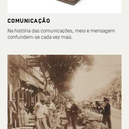
COMUNICAÇÃO
Na história das comunicações, meio e mensagem
confundem-se cada vez mais.