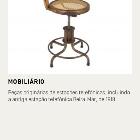
MOBILIÁRIO
Peças originárias de estações telefônicas, incluindo
a antiga estação telefônica Beira-Mar, de 1918