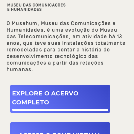
O Musehum, Museu das Comunicações e
Humanidades, é uma evolução do Museu
das Telecomunicações, em atividade há 13
anos, que teve suas instalações totalmente
remodeladas para contar a história do
desenvolvimento tecnológico das
comunicações a partir das relações
humanas.
EXPLORE O ACERVO
COMPLETO