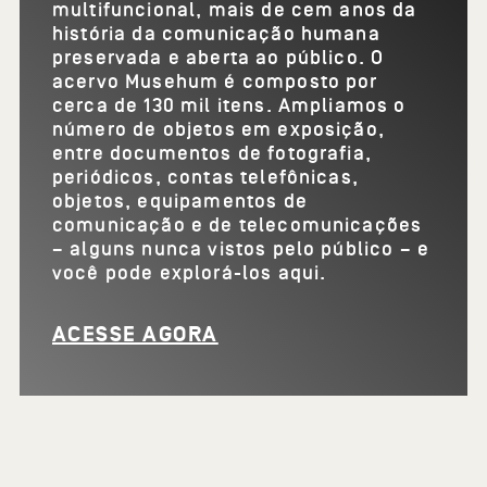
multifuncional, mais de cem anos da
história da comunicação humana
preservada e aberta ao público. O
acervo Musehum é composto por
cerca de 130 mil itens. Ampliamos o
número de objetos em exposição,
entre documentos de fotografia,
periódicos, contas telefônicas,
objetos, equipamentos de
comunicação e de telecomunicações
– alguns nunca vistos pelo público – e
você pode explorá-los aqui.
ACESSE AGORA