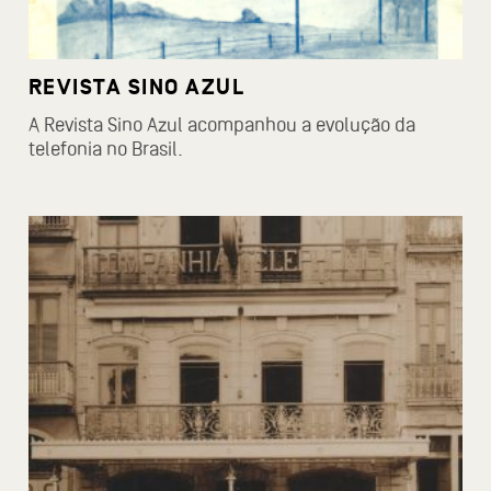
REVISTA SINO AZUL
A Revista Sino Azul acompanhou a evolução da
telefonia no Brasil.