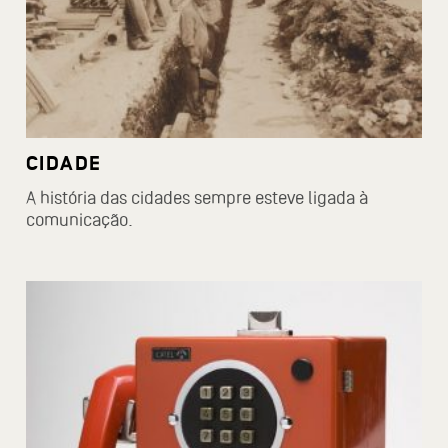
CIDADE
A história das cidades sempre esteve ligada à
comunicação.