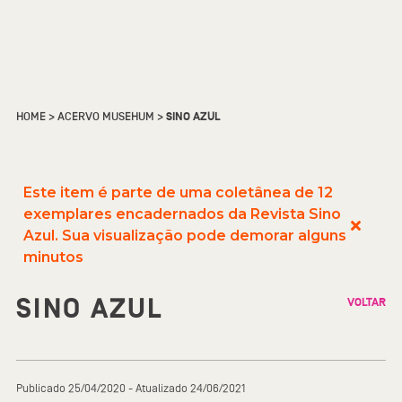
HOME
>
ACERVO MUSEHUM
>
SINO AZUL
Este item é parte de uma coletânea de 12
exemplares encadernados da Revista Sino
Azul. Sua visualização pode demorar alguns
minutos
SINO AZUL
VOLTAR
Publicado 25/04/2020 - Atualizado 24/06/2021