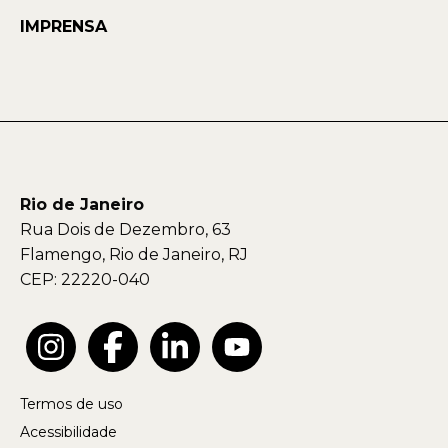
IMPRENSA
Rio de Janeiro
Rua Dois de Dezembro, 63
Flamengo, Rio de Janeiro, RJ
CEP: 22220-040
Termos de uso
Acessibilidade