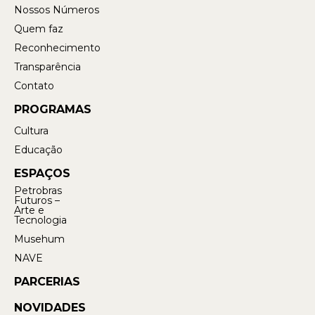
Nossos Números
Quem faz
Reconhecimento
Transparência
Contato
PROGRAMAS
Cultura
Educação
ESPAÇOS
Petrobras
Futuros –
Arte e
Tecnologia
Musehum
NAVE
PARCERIAS
NOVIDADES