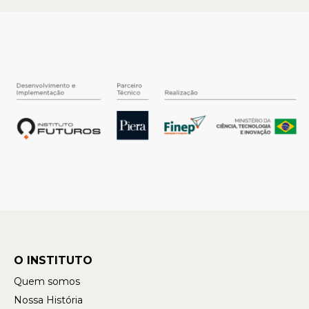
O INSTITUTO
Quem somos
Nossa História