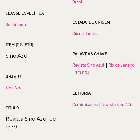
Brasil
CLASSE ESPECÍFICA
ESTADO DE ORIGEM
Documento
Rio de Janeiro
ITEM (OBJETO)
PALAVRAS CHAVE
Sino Azul
|
Revista Sino Azul
Rio de Janeiro
|
TELERJ
OBJETO
Sino Azul
EDITORIA
|
Comunicação
Revista Sino Azul
TÍTULO
Revista Sino Azul de
1979