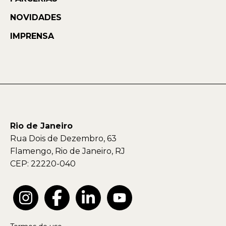
NOVIDADES
IMPRENSA
Rio de Janeiro
Rua Dois de Dezembro, 63
Flamengo, Rio de Janeiro, RJ
CEP: 22220-040