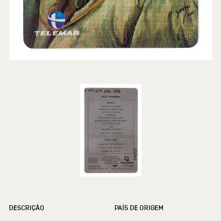
DESCRIÇÃO
PAÍS DE ORIGEM