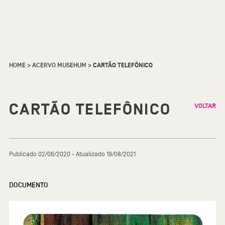
HOME
>
ACERVO MUSEHUM
>
CARTÃO TELEFÔNICO
CARTÃO TELEFÔNICO
VOLTAR
Publicado 02/06/2020 - Atualizado 19/08/2021
DOCUMENTO