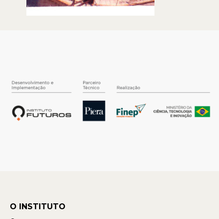
O INSTITUTO