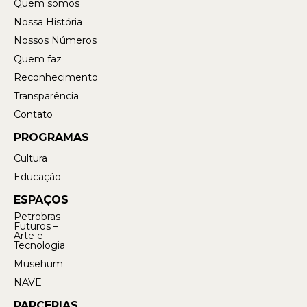
Quem somos
Nossa História
Nossos Números
Quem faz
Reconhecimento
Transparência
Contato
PROGRAMAS
Cultura
Educação
ESPAÇOS
Petrobras
Futuros –
Arte e
Tecnologia
Musehum
NAVE
PARCERIAS