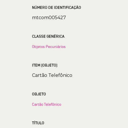
NÚMERO DE IDENTIFICAÇÃO
mtcom005427
CLASSE GENÉRICA
Objetos Pecuniários
ITEM (OBJETO)
Cartão Telefônico
OBJETO
Cartão Telefônico
TÍTULO