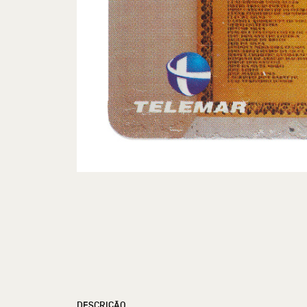
DESCRIÇÃO