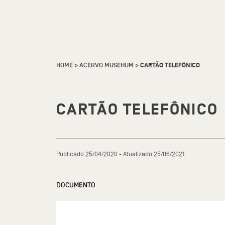
HOME
>
ACERVO MUSEHUM
>
CARTÃO TELEFÔNICO
CARTÃO TELEFÔNICO
Publicado 25/04/2020 - Atualizado 25/06/2021
DOCUMENTO