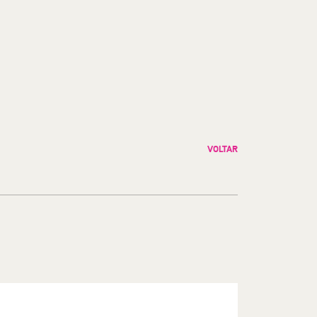
VOLTAR