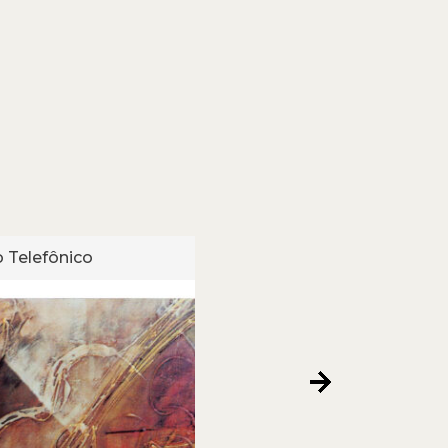
 Telefônico
Cartão Telefônico