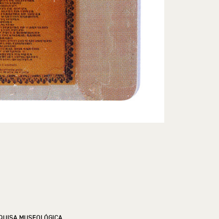
QUISA MUSEOLÓGICA