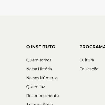
O INSTITUTO
PROGRAM
Quem somos
Cultura
Nossa História
Educação
Nossos Números
Quem faz
Reconhecimento
Transparência