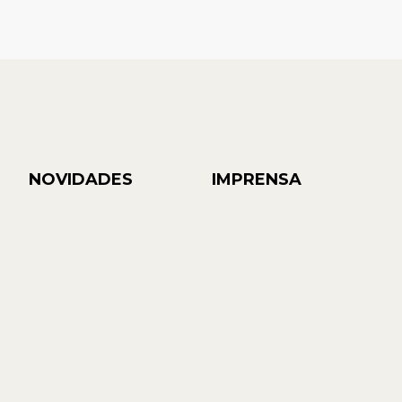
NOVIDADES
IMPRENSA