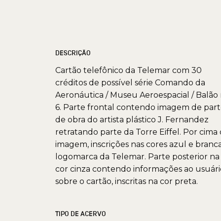
DESCRIÇÃO
Cartão telefônico da Telemar com 30
créditos de possível série Comando da
Aeronáutica / Museu Aeroespacial / Balão 
6. Parte frontal contendo imagem de par
de obra do artista plástico J. Fernandez
retratando parte da Torre Eiffel. Por cima
imagem, inscrições nas cores azul e branc
logomarca da Telemar. Parte posterior na
cor cinza contendo informações ao usuári
sobre o cartão, inscritas na cor preta.
TIPO DE ACERVO