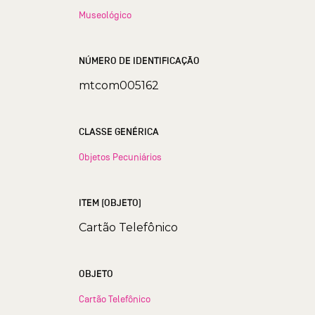
Museológico
NÚMERO DE IDENTIFICAÇÃO
mtcom005162
CLASSE GENÉRICA
Objetos Pecuniários
ITEM (OBJETO)
Cartão Telefônico
OBJETO
Cartão Telefônico