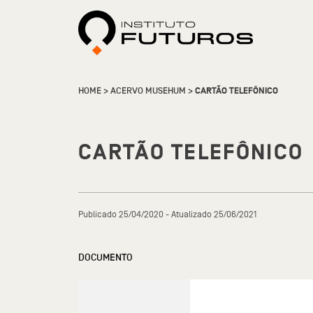
HOME
>
ACERVO MUSEHUM
>
CARTÃO TELEFÔNICO
CARTÃO TELEFÔNICO
Publicado 25/04/2020 - Atualizado 25/06/2021
DOCUMENTO