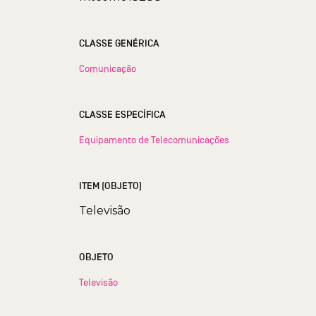
CLASSE GENÉRICA
Comunicação
CLASSE ESPECÍFICA
Equipamento de Telecomunicações
ITEM (OBJETO)
Televisão
OBJETO
Televisão