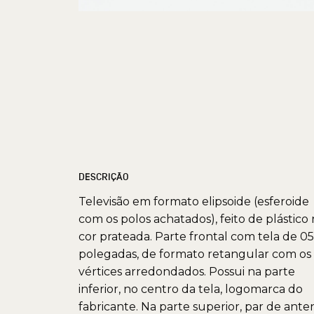
DESCRIÇÃO
Televisão em formato elipsoide (esferoide
com os polos achatados), feito de plástico
cor prateada. Parte frontal com tela de 05
polegadas, de formato retangular com os
vértices arredondados. Possui na parte
inferior, no centro da tela, logomarca do
fabricante. Na parte superior, par de ante