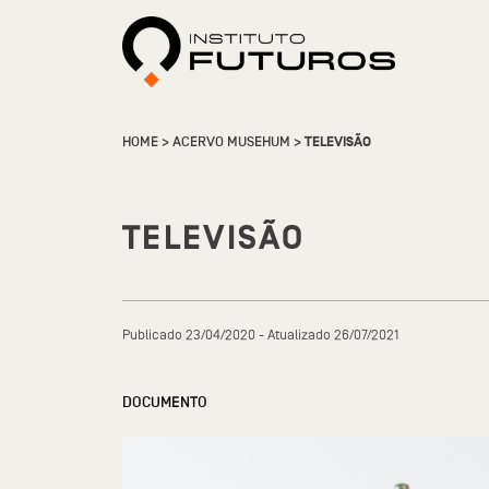
HOME
>
ACERVO MUSEHUM
>
TELEVISÃO
TELEVISÃO
Publicado 23/04/2020 - Atualizado 26/07/2021
DOCUMENTO