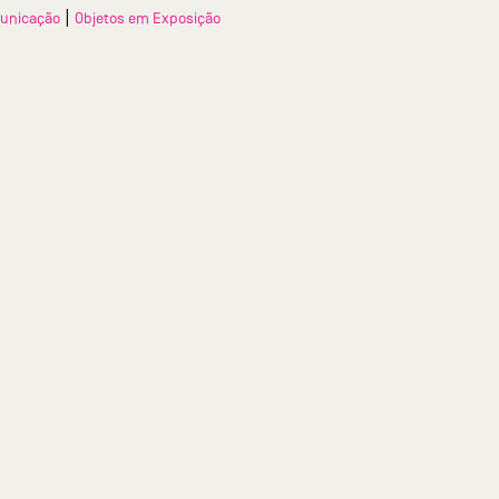
|
unicação
Objetos em Exposição