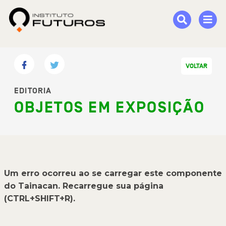
VOLTAR
EDITORIA
OBJETOS EM EXPOSIÇÃO
Um erro ocorreu ao se carregar este componente
do Tainacan. Recarregue sua página
(CTRL+SHIFT+R).