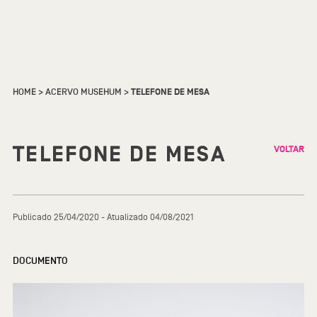
HOME
>
ACERVO MUSEHUM
>
TELEFONE DE MESA
TELEFONE DE MESA
VOLTAR
Publicado 25/04/2020 - Atualizado 04/08/2021
DOCUMENTO