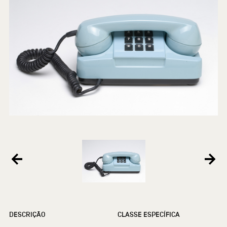
DESCRIÇÃO
CLASSE ESPECÍFICA