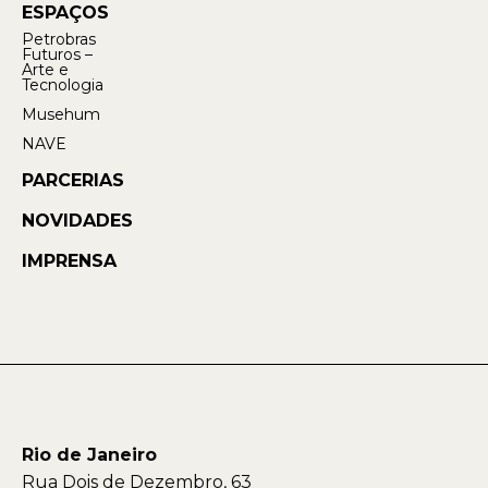
ESPAÇOS
Petrobras
Futuros –
Arte e
Tecnologia
Musehum
NAVE
PARCERIAS
NOVIDADES
IMPRENSA
Rio de Janeiro
Rua Dois de Dezembro, 63