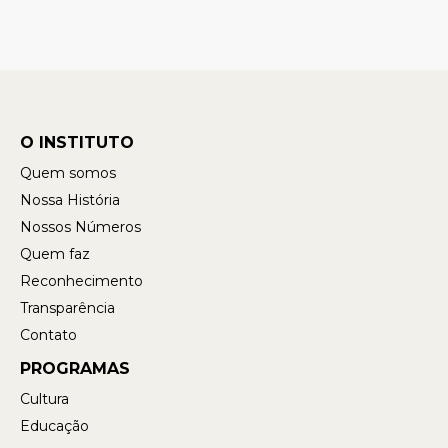
O INSTITUTO
Quem somos
Nossa História
Nossos Números
Quem faz
Reconhecimento
Transparência
Contato
PROGRAMAS
Cultura
Educação