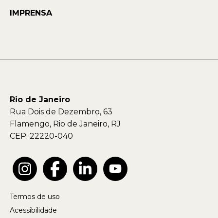
IMPRENSA
Rio de Janeiro
Rua Dois de Dezembro, 63
Flamengo, Rio de Janeiro, RJ
CEP: 22220-040
Termos de uso
Acessibilidade