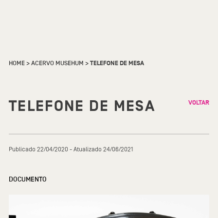
HOME
>
ACERVO MUSEHUM
>
TELEFONE DE MESA
TELEFONE DE MESA
VOLTAR
Publicado 22/04/2020 - Atualizado 24/06/2021
DOCUMENTO