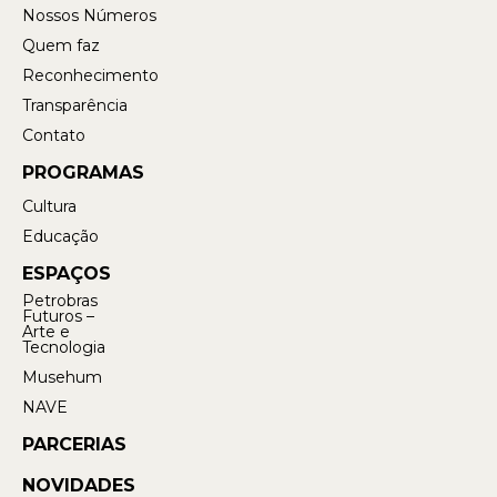
Nossos Números
Quem faz
Reconhecimento
Transparência
Contato
PROGRAMAS
Cultura
Educação
ESPAÇOS
Petrobras
Futuros –
Arte e
Tecnologia
Musehum
NAVE
PARCERIAS
NOVIDADES