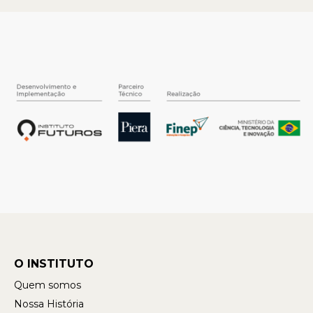
O INSTITUTO
Quem somos
Nossa História