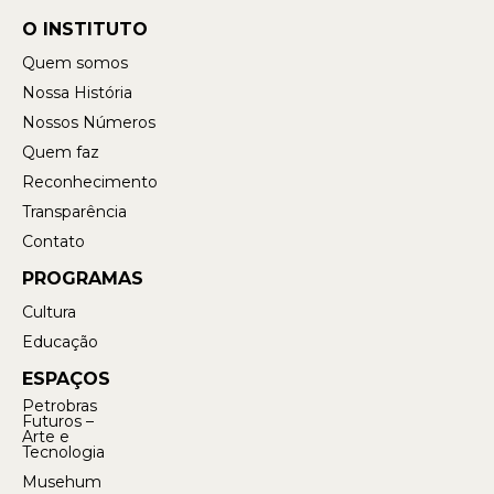
O INSTITUTO
Quem somos
Nossa História
Nossos Números
Quem faz
Reconhecimento
Transparência
Contato
PROGRAMAS
Cultura
Educação
ESPAÇOS
Petrobras
Futuros –
Arte e
Tecnologia
Musehum