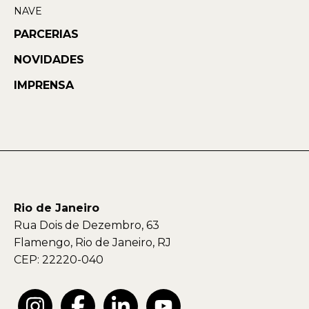
NAVE
PARCERIAS
NOVIDADES
IMPRENSA
Rio de Janeiro
Rua Dois de Dezembro, 63
Flamengo, Rio de Janeiro, RJ
CEP: 22220-040