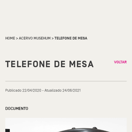
HOME
>
ACERVO MUSEHUM
>
TELEFONE DE MESA
TELEFONE DE MESA
VOLTAR
Publicado 22/04/2020 - Atualizado 24/06/2021
DOCUMENTO