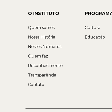
O INSTITUTO
PROGRAM
Quem somos
Cultura
Nossa História
Educação
Nossos Números
Quem faz
Reconhecimento
Transparência
Contato