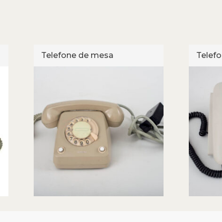
Telefone de mesa
Telef