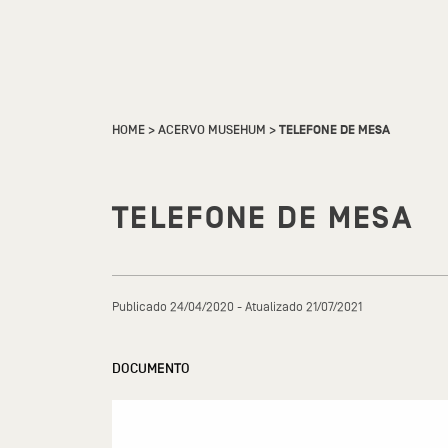
HOME
>
ACERVO MUSEHUM
>
TELEFONE DE MESA
TELEFONE DE MESA
Publicado 24/04/2020 - Atualizado 21/07/2021
DOCUMENTO