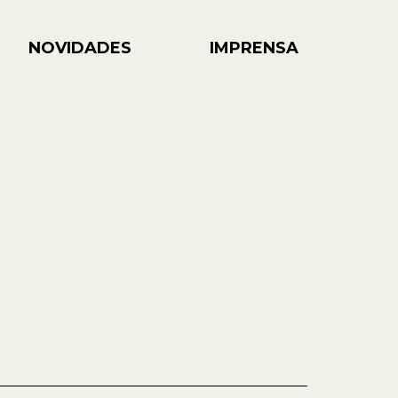
NOVIDADES
IMPRENSA