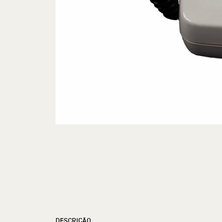
DESCRIÇÃO