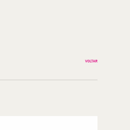
VOLTAR