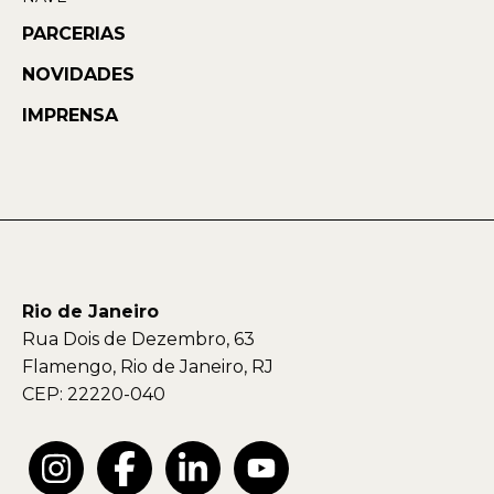
PARCERIAS
NOVIDADES
IMPRENSA
Rio de Janeiro
Rua Dois de Dezembro, 63
Flamengo, Rio de Janeiro, RJ
CEP: 22220-040