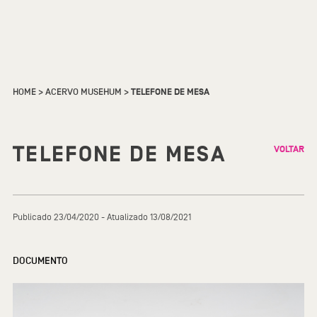
HOME
>
ACERVO MUSEHUM
>
TELEFONE DE MESA
TELEFONE DE MESA
VOLTAR
Publicado 23/04/2020 - Atualizado 13/08/2021
DOCUMENTO