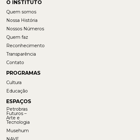
O INSTITUTO
Quem somos
Nossa História
Nossos Números
Quem faz
Reconhecimento
Transparência
Contato
PROGRAMAS
Cultura
Educação
ESPAÇOS
Petrobras
Futuros –
Arte e
Tecnologia
Musehum
NAVE