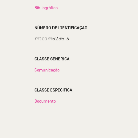
Bibliográfico
NÚMERO DE IDENTIFICAÇÃO
mtcom523613
CLASSE GENÉRICA
Comunicação
CLASSE ESPECÍFICA
Documento