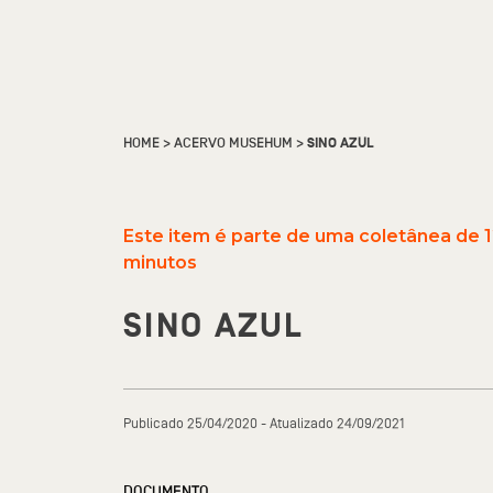
HOME
>
ACERVO MUSEHUM
>
SINO AZUL
Este item é parte de uma coletânea de 
minutos
SINO AZUL
Publicado 25/04/2020 - Atualizado 24/09/2021
DOCUMENTO