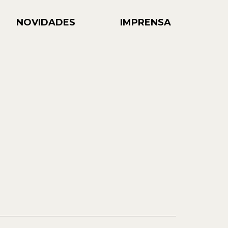
NOVIDADES
IMPRENSA