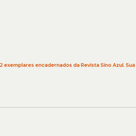
12 exemplares encadernados da Revista Sino Azul. Sua