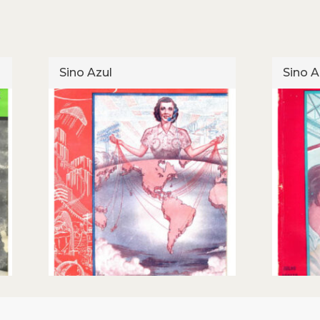
Sino Azul
Sino A