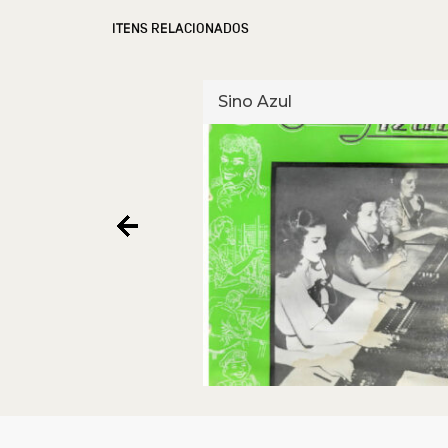
ITENS RELACIONADOS
Sino Azul