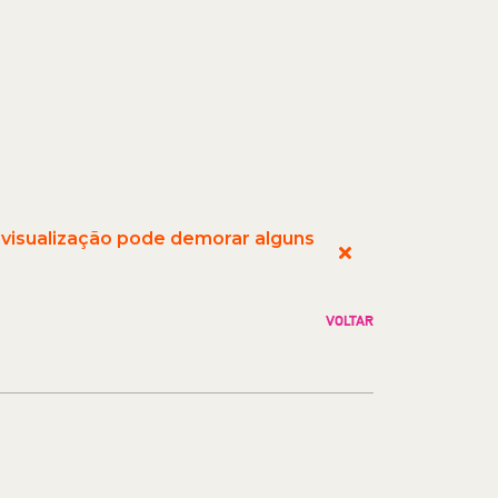
 visualização pode demorar alguns
VOLTAR