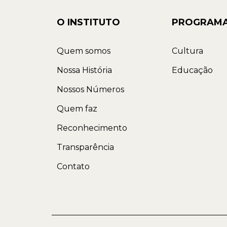
O INSTITUTO
PROGRAM
Quem somos
Cultura
Nossa História
Educação
Nossos Números
Quem faz
Reconhecimento
Transparência
Contato