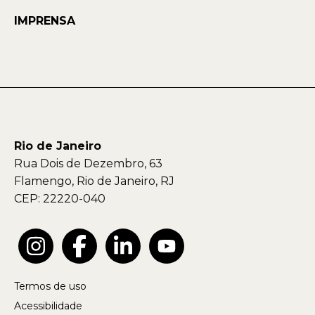
IMPRENSA
Rio de Janeiro
Rua Dois de Dezembro, 63
Flamengo, Rio de Janeiro, RJ
CEP: 22220-040
Termos de uso
Acessibilidade