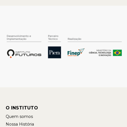
O INSTITUTO
Quem somos
Nossa História