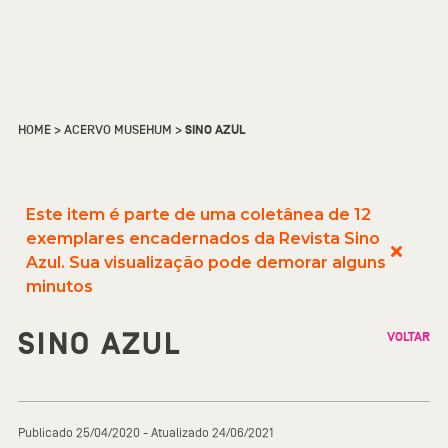
HOME
>
ACERVO MUSEHUM
>
SINO AZUL
Este item é parte de uma coletânea de 12
exemplares encadernados da Revista Sino
Azul. Sua visualização pode demorar alguns
minutos
SINO AZUL
VOLTAR
Publicado 25/04/2020 - Atualizado 24/06/2021