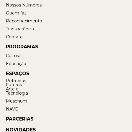
Nossos Números
Quem faz
Reconhecimento
Transparência
Contato
PROGRAMAS
Cultura
Educação
ESPAÇOS
Petrobras
Futuros –
Arte e
Tecnologia
Musehum
NAVE
PARCERIAS
NOVIDADES