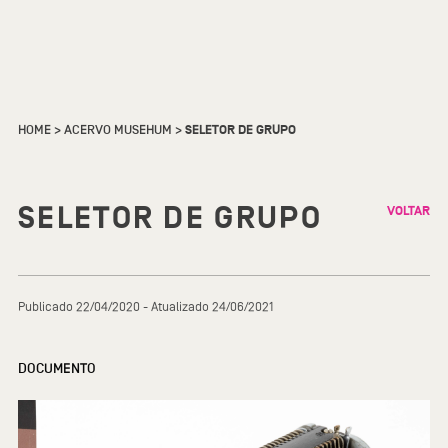
HOME
>
ACERVO MUSEHUM
>
SELETOR DE GRUPO
SELETOR DE GRUPO
VOLTAR
Publicado 22/04/2020 - Atualizado 24/06/2021
DOCUMENTO