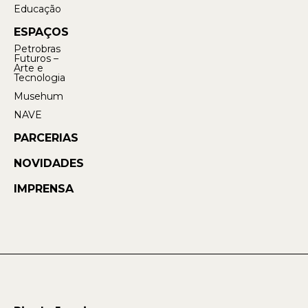
Educação
ESPAÇOS
Petrobras
Futuros –
Arte e
Tecnologia
Musehum
NAVE
PARCERIAS
NOVIDADES
IMPRENSA