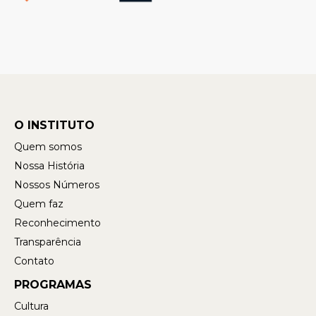
O INSTITUTO
Quem somos
Nossa História
Nossos Números
Quem faz
Reconhecimento
Transparência
Contato
PROGRAMAS
Cultura