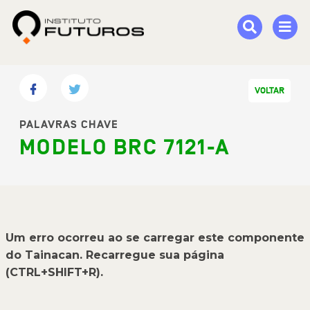
VOLTAR
PALAVRAS CHAVE
MODELO BRC 7121-A
Um erro ocorreu ao se carregar este componente
do Tainacan. Recarregue sua página
(CTRL+SHIFT+R).