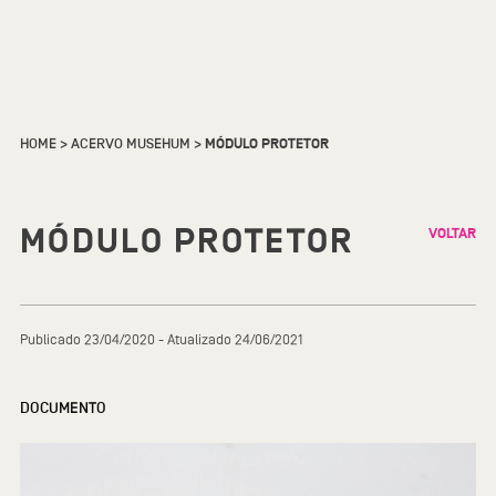
HOME
>
ACERVO MUSEHUM
>
MÓDULO PROTETOR
MÓDULO PROTETOR
VOLTAR
Publicado 23/04/2020 - Atualizado 24/06/2021
DOCUMENTO