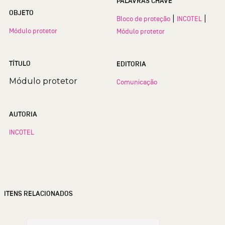
PALAVRAS CHAVE
OBJETO
|
|
Bloco de proteção
INCOTEL
Módulo protetor
Módulo protetor
TÍTULO
EDITORIA
Módulo protetor
Comunicação
AUTORIA
INCOTEL
ITENS RELACIONADOS