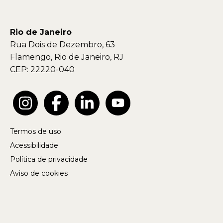
Rio de Janeiro
Rua Dois de Dezembro, 63
Flamengo, Rio de Janeiro, RJ
CEP: 22220-040
Termos de uso
Acessibilidade
Política de privacidade
Aviso de cookies