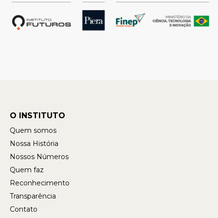
O INSTITUTO
Quem somos
Nossa História
Nossos Números
Quem faz
Reconhecimento
Transparência
Contato