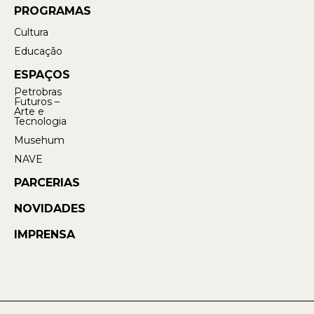
PROGRAMAS
Cultura
Educação
ESPAÇOS
Petrobras
Futuros –
Arte e
Tecnologia
Musehum
NAVE
PARCERIAS
NOVIDADES
IMPRENSA