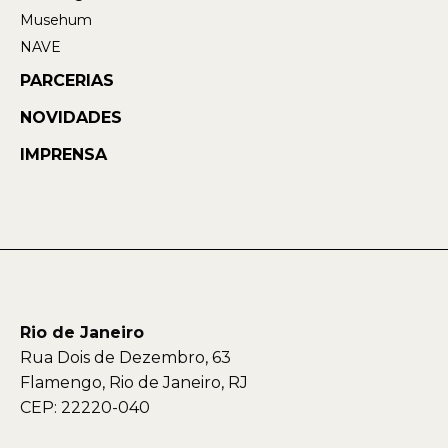
Musehum
NAVE
PARCERIAS
NOVIDADES
IMPRENSA
Rio de Janeiro
Rua Dois de Dezembro, 63
Flamengo, Rio de Janeiro, RJ
CEP: 22220-040