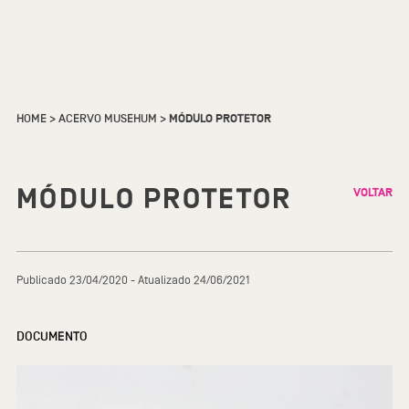
HOME
>
ACERVO MUSEHUM
>
MÓDULO PROTETOR
MÓDULO PROTETOR
VOLTAR
Publicado 23/04/2020 - Atualizado 24/06/2021
DOCUMENTO