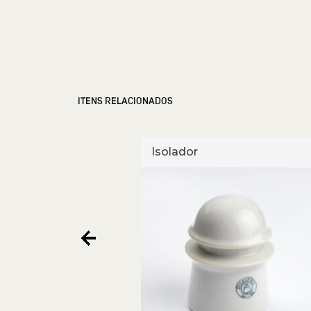
ITENS RELACIONADOS
Isolador