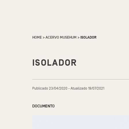
HOME
>
ACERVO MUSEHUM
>
ISOLADOR
ISOLADOR
Publicado 23/04/2020 - Atualizado 19/07/2021
DOCUMENTO