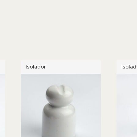
Isolador
Isolad