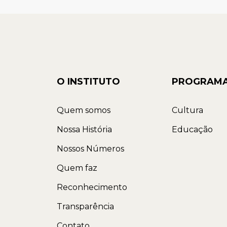
O INSTITUTO
PROGRAM
Quem somos
Cultura
Nossa História
Educação
Nossos Números
Quem faz
Reconhecimento
Transparência
Contato