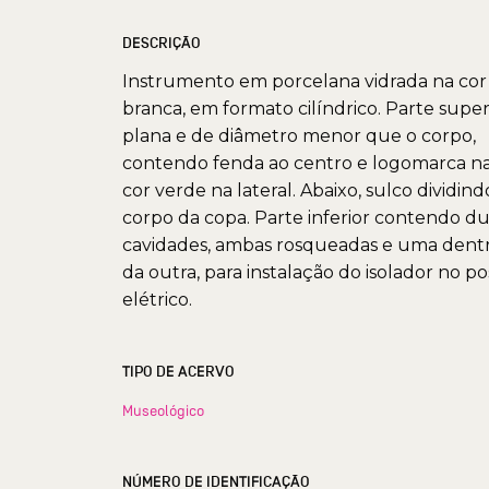
DESCRIÇÃO
Instrumento em porcelana vidrada na cor
branca, em formato cilíndrico. Parte super
plana e de diâmetro menor que o corpo,
contendo fenda ao centro e logomarca n
cor verde na lateral. Abaixo, sulco dividind
corpo da copa. Parte inferior contendo d
cavidades, ambas rosqueadas e uma dent
da outra, para instalação do isolador no po
elétrico.
TIPO DE ACERVO
Museológico
NÚMERO DE IDENTIFICAÇÃO