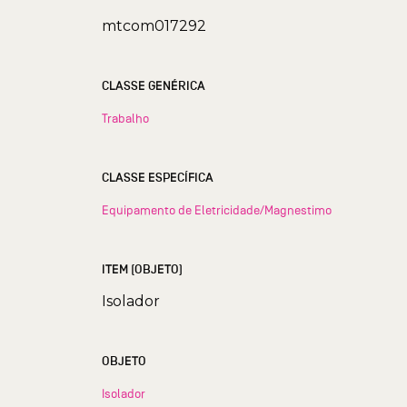
mtcom017292
CLASSE GENÉRICA
Trabalho
CLASSE ESPECÍFICA
Equipamento de Eletricidade/Magnestimo
ITEM (OBJETO)
Isolador
OBJETO
Isolador