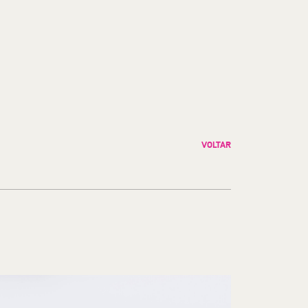
VOLTAR