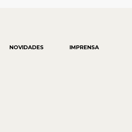
NOVIDADES
IMPRENSA