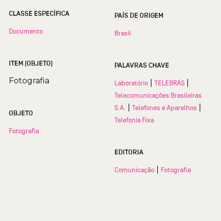
CLASSE ESPECÍFICA
PAÍS DE ORIGEM
Documento
Brasil
ITEM (OBJETO)
PALAVRAS CHAVE
Fotografia
|
|
Laboratório
TELEBRÁS
Telecomunicações Brasileiras
|
|
S.A.
Telefones e Aparelhos
OBJETO
Telefonia Fixa
Fotografia
EDITORIA
|
Comunicação
Fotografia