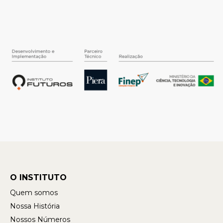
O INSTITUTO
Quem somos
Nossa História
Nossos Números