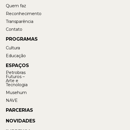
Quem faz
Reconhecimento
Transparência
Contato
PROGRAMAS
Cultura
Educação
ESPAÇOS
Petrobras
Futuros –
Arte e
Tecnologia
Musehum
NAVE
PARCERIAS
NOVIDADES