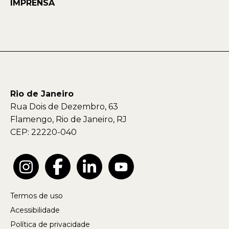
IMPRENSA
Rio de Janeiro
Rua Dois de Dezembro, 63
Flamengo, Rio de Janeiro, RJ
CEP: 22220-040
Termos de uso
Acessibilidade
Política de privacidade