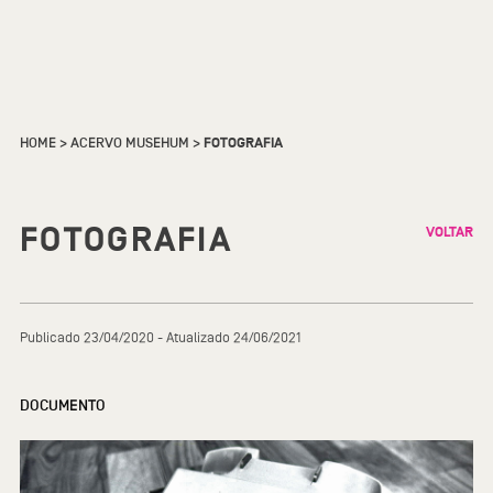
HOME
>
ACERVO MUSEHUM
>
FOTOGRAFIA
FOTOGRAFIA
VOLTAR
Publicado 23/04/2020 - Atualizado 24/06/2021
DOCUMENTO