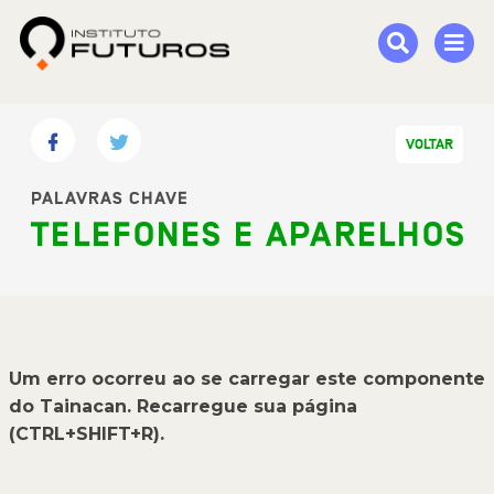
VOLTAR
PALAVRAS CHAVE
TELEFONES E APARELHOS
Um erro ocorreu ao se carregar este componente
do Tainacan. Recarregue sua página
(CTRL+SHIFT+R).