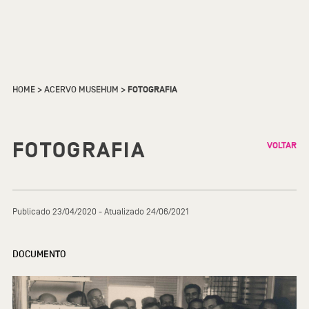
HOME
>
ACERVO MUSEHUM
>
FOTOGRAFIA
FOTOGRAFIA
VOLTAR
Publicado 23/04/2020 - Atualizado 24/06/2021
DOCUMENTO