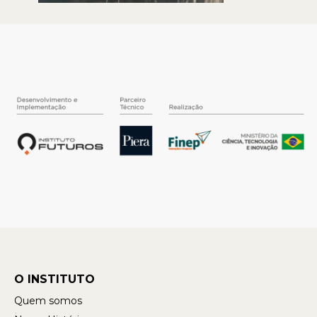
O INSTITUTO
Quem somos