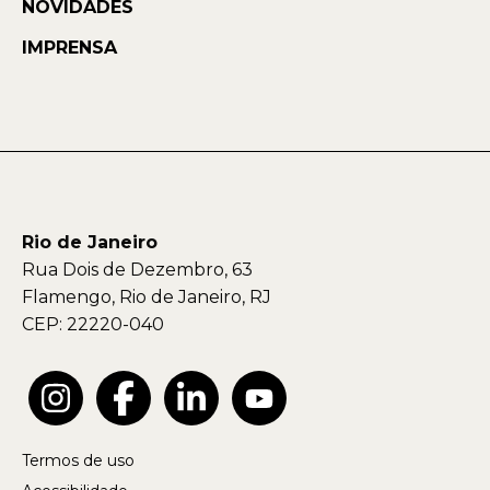
NOVIDADES
IMPRENSA
Rio de Janeiro
Rua Dois de Dezembro, 63
Flamengo, Rio de Janeiro, RJ
CEP: 22220-040
Termos de uso