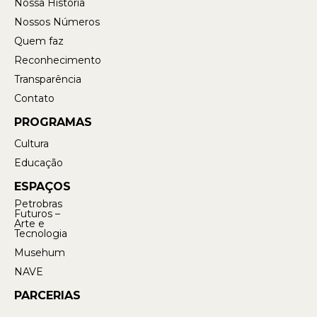
Nossa História
Nossos Números
Quem faz
Reconhecimento
Transparência
Contato
PROGRAMAS
Cultura
Educação
ESPAÇOS
Petrobras
Futuros –
Arte e
Tecnologia
Musehum
NAVE
PARCERIAS