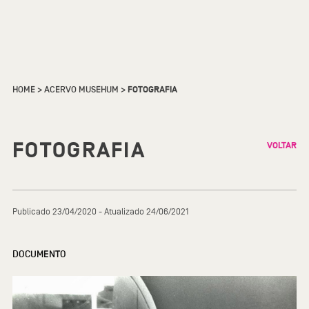
HOME
>
ACERVO MUSEHUM
>
FOTOGRAFIA
FOTOGRAFIA
VOLTAR
Publicado 23/04/2020 - Atualizado 24/06/2021
DOCUMENTO