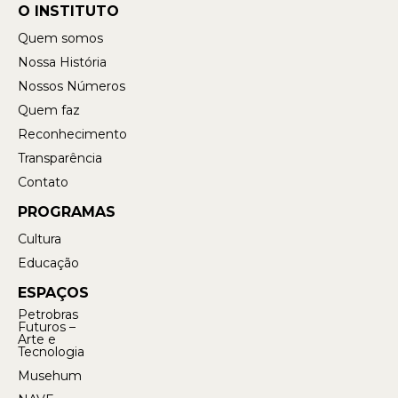
O INSTITUTO
Quem somos
Nossa História
Nossos Números
Quem faz
Reconhecimento
Transparência
Contato
PROGRAMAS
Cultura
Educação
ESPAÇOS
Petrobras
Futuros –
Arte e
Tecnologia
Musehum