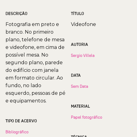
DESCRIÇÃO
TÍTULO
Fotografia em preto e
Videofone
branco. No primeiro
plano, telefone de mesa
AUTORIA
e videofone, em cima de
possível mesa. No
Sergio Villela
segundo plano, parede
do edifício com janela
DATA
em formato circular. Ao
fundo, no lado
Sem Data
esquerdo, pessoas de pé
e equipamentos.
MATERIAL
Papel fotográfico
TIPO DE ACERVO
Bibliográfico