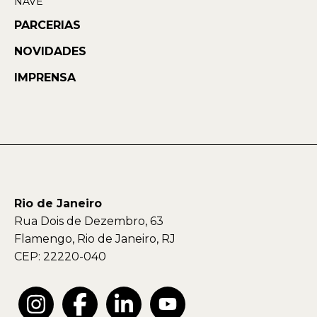
NAVE
PARCERIAS
NOVIDADES
IMPRENSA
Rio de Janeiro
Rua Dois de Dezembro, 63
Flamengo, Rio de Janeiro, RJ
CEP: 22220-040