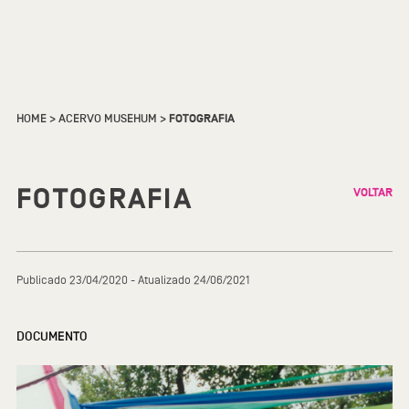
HOME
>
ACERVO MUSEHUM
>
FOTOGRAFIA
FOTOGRAFIA
VOLTAR
Publicado 23/04/2020 - Atualizado 24/06/2021
DOCUMENTO