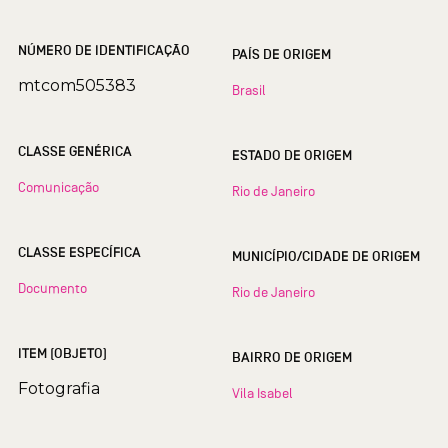
NÚMERO DE IDENTIFICAÇÃO
PAÍS DE ORIGEM
mtcom505383
Brasil
CLASSE GENÉRICA
ESTADO DE ORIGEM
Comunicação
Rio de Janeiro
CLASSE ESPECÍFICA
MUNICÍPIO/CIDADE DE ORIGEM
Documento
Rio de Janeiro
ITEM (OBJETO)
BAIRRO DE ORIGEM
Fotografia
Vila Isabel