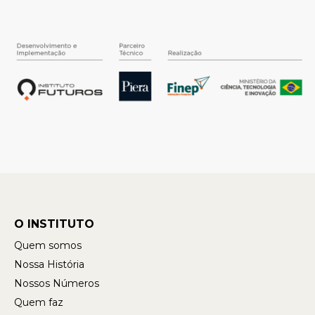
O INSTITUTO
Quem somos
Nossa História
Nossos Números
Quem faz