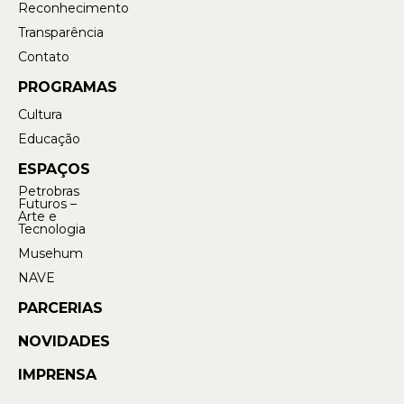
Reconhecimento
Transparência
Contato
PROGRAMAS
Cultura
Educação
ESPAÇOS
Petrobras
Futuros –
Arte e
Tecnologia
Musehum
NAVE
PARCERIAS
NOVIDADES
IMPRENSA