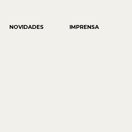
NOVIDADES
IMPRENSA