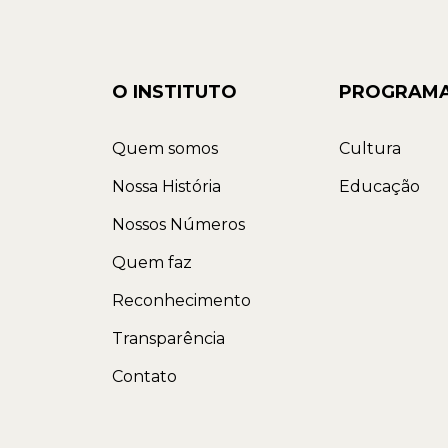
O INSTITUTO
PROGRAM
Quem somos
Cultura
Nossa História
Educação
Nossos Números
Quem faz
Reconhecimento
Transparência
Contato