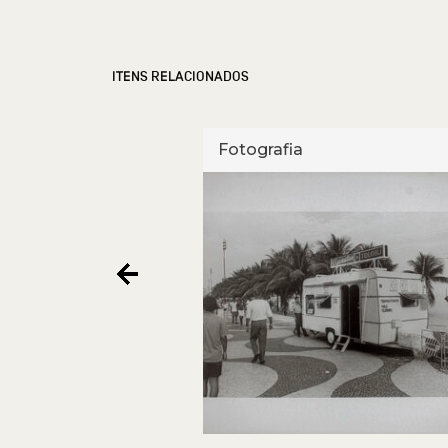
ITENS RELACIONADOS
Fotografia