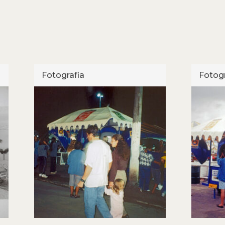
Fotografia
Fotogr