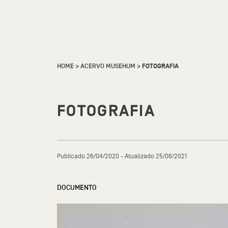
HOME
>
ACERVO MUSEHUM
>
FOTOGRAFIA
FOTOGRAFIA
Publicado 26/04/2020 - Atualizado 25/06/2021
DOCUMENTO