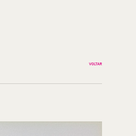
VOLTAR