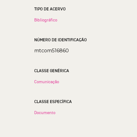
TIPO DE ACERVO
Bibliográfico
NÚMERO DE IDENTIFICAÇÃO
mtcom516860
CLASSE GENÉRICA
Comunicação
CLASSE ESPECÍFICA
Documento