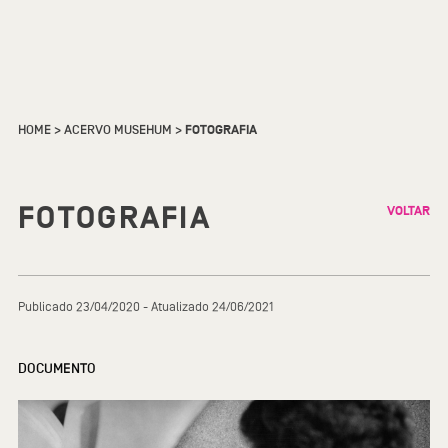
HOME
>
ACERVO MUSEHUM
>
FOTOGRAFIA
FOTOGRAFIA
VOLTAR
Publicado 23/04/2020 - Atualizado 24/06/2021
DOCUMENTO