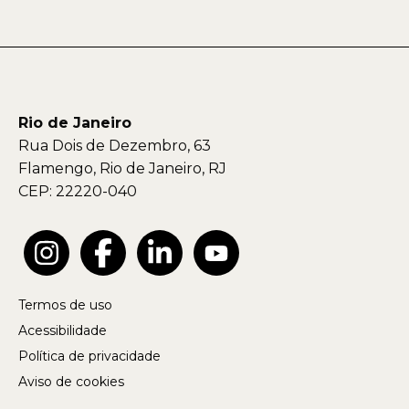
Rio de Janeiro
Rua Dois de Dezembro, 63
Flamengo, Rio de Janeiro, RJ
CEP: 22220-040
Termos de uso
Acessibilidade
Política de privacidade
Aviso de cookies