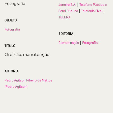
Fotografia
|
Janeiro S.A.
Telefone Público e
|
|
Semi Público
Telefonia Fixa
TELERJ
OBJETO
Fotografia
EDITORIA
|
Comunicação
Fotografia
TÍTULO
Orelhão: manutenção
AUTORIA
Pedro Agilson Ribeiro de Mattos
(Pedro Agilson)