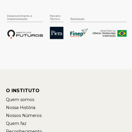
O INSTITUTO
Quem somos
Nossa História
Nossos Números
Quem faz
Reconhecimento