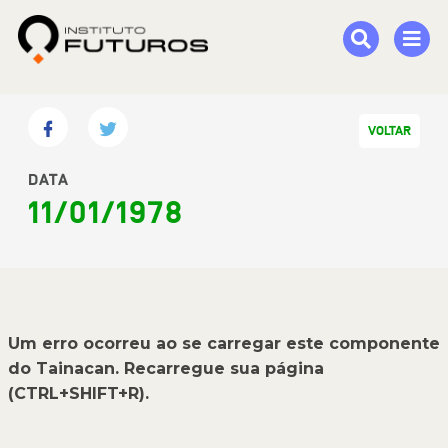
VOLTAR
DATA
11/01/1978
Um erro ocorreu ao se carregar este componente
do Tainacan. Recarregue sua página
(CTRL+SHIFT+R).