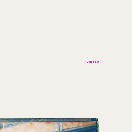
VOLTAR