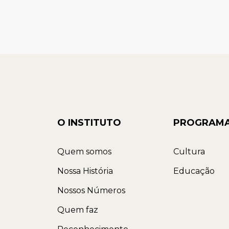
O INSTITUTO
PROGRAM
Quem somos
Cultura
Nossa História
Educação
Nossos Números
Quem faz