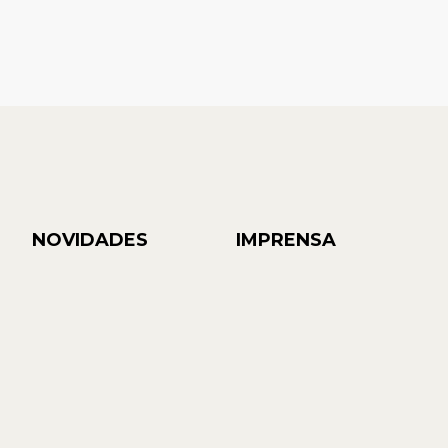
NOVIDADES
IMPRENSA