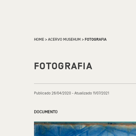
HOME
>
ACERVO MUSEHUM
>
FOTOGRAFIA
FOTOGRAFIA
Publicado 26/04/2020 - Atualizado 11/07/2021
DOCUMENTO