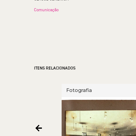
Comunicação
ITENS RELACIONADOS
Fotografia