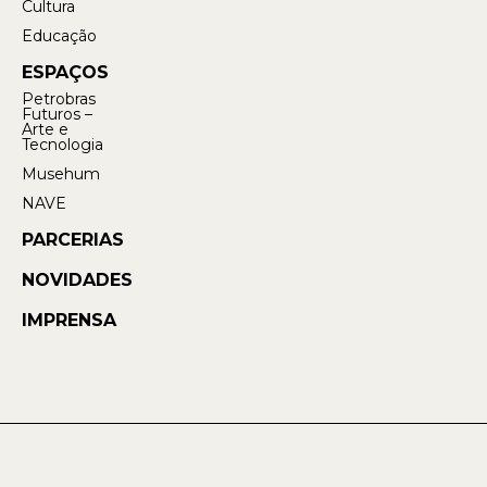
Cultura
Educação
ESPAÇOS
Petrobras
Futuros –
Arte e
Tecnologia
Musehum
NAVE
PARCERIAS
NOVIDADES
IMPRENSA