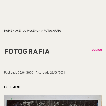
HOME
>
ACERVO MUSEHUM
>
FOTOGRAFIA
FOTOGRAFIA
VOLTAR
Publicado 26/04/2020 - Atualizado 25/06/2021
DOCUMENTO