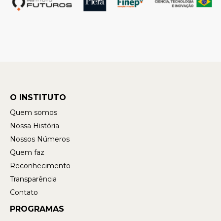
O INSTITUTO
Quem somos
Nossa História
Nossos Números
Quem faz
Reconhecimento
Transparência
Contato
PROGRAMAS