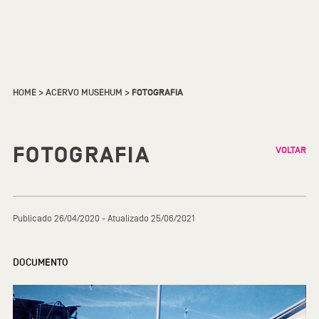
HOME
>
ACERVO MUSEHUM
>
FOTOGRAFIA
FOTOGRAFIA
VOLTAR
Publicado 26/04/2020 - Atualizado 25/06/2021
DOCUMENTO