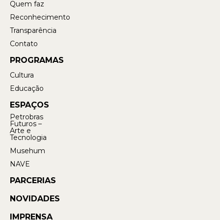
Quem faz
Reconhecimento
Transparência
Contato
PROGRAMAS
Cultura
Educação
ESPAÇOS
Petrobras
Futuros –
Arte e
Tecnologia
Musehum
NAVE
PARCERIAS
NOVIDADES
IMPRENSA