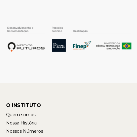
O INSTITUTO
Quem somos
Nossa História
Nossos Números