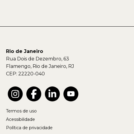
Rio de Janeiro
Rua Dois de Dezembro, 63
Flamengo, Rio de Janeiro, RJ
CEP: 22220-040
Termos de uso
Acessibilidade
Política de privacidade