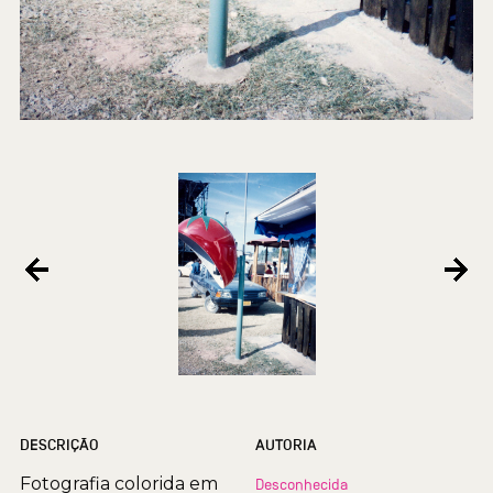
DESCRIÇÃO
AUTORIA
Fotografia colorida em
Desconhecida