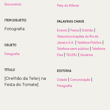
Documento
Paty do Alferes
ITEM (OBJETO)
PALAVRAS CHAVE
Fotografia
|
|
|
Evento
Festa
Orelhão
Telecomunicações do Rio de
|
|
Janeiro S.A.
Telefone Público
OBJETO
|
Telefone semi público
Telefonia
Fotografia
|
|
Fixa
TELERJ
Usuários
TÍTULO
EDITORIA
[Orelhão da Telerj na
|
|
Cidade
Comunicação
Festa do Tomate]
Fotografia