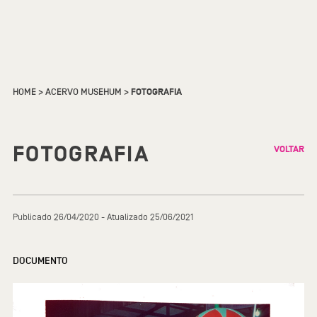
HOME
>
ACERVO MUSEHUM
>
FOTOGRAFIA
FOTOGRAFIA
VOLTAR
Publicado 26/04/2020 - Atualizado 25/06/2021
DOCUMENTO