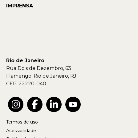
IMPRENSA
Rio de Janeiro
Rua Dois de Dezembro, 63
Flamengo, Rio de Janeiro, RJ
CEP: 22220-040
Termos de uso
Acessibilidade