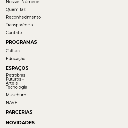
Nossos Números
Quem faz
Reconhecimento
Transparência
Contato
PROGRAMAS
Cultura
Educação
ESPAÇOS
Petrobras
Futuros –
Arte e
Tecnologia
Musehum
NAVE
PARCERIAS
NOVIDADES