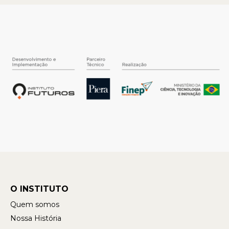
O INSTITUTO
Quem somos
Nossa História