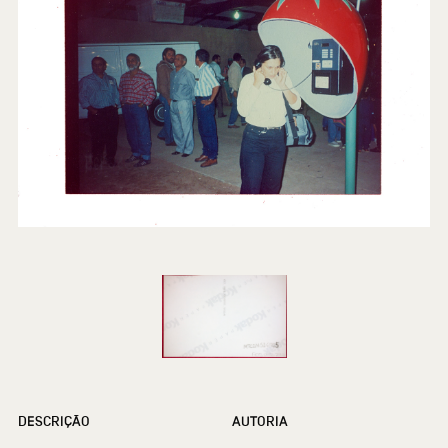
DESCRIÇÃO
AUTORIA