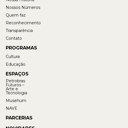
Nossos Números
Quem faz
Reconhecimento
Transparência
Contato
PROGRAMAS
Cultura
Educação
ESPAÇOS
Petrobras
Futuros –
Arte e
Tecnologia
Musehum
NAVE
PARCERIAS