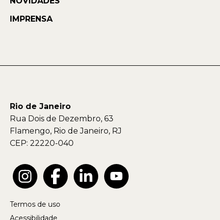
NOVIDADES
IMPRENSA
Rio de Janeiro
Rua Dois de Dezembro, 63
Flamengo, Rio de Janeiro, RJ
CEP: 22220-040
Termos de uso
Acessibilidade