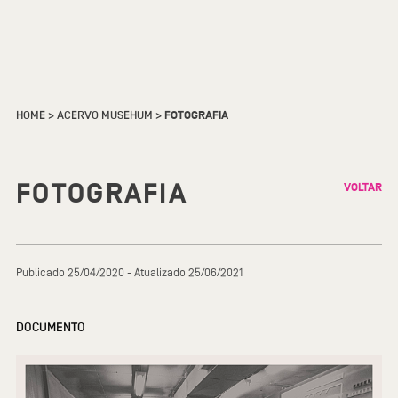
HOME
>
ACERVO MUSEHUM
>
FOTOGRAFIA
FOTOGRAFIA
VOLTAR
Publicado 25/04/2020 - Atualizado 25/06/2021
DOCUMENTO