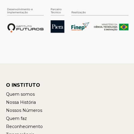
O INSTITUTO
Quem somos
Nossa História
Nossos Números
Quem faz
Reconhecimento