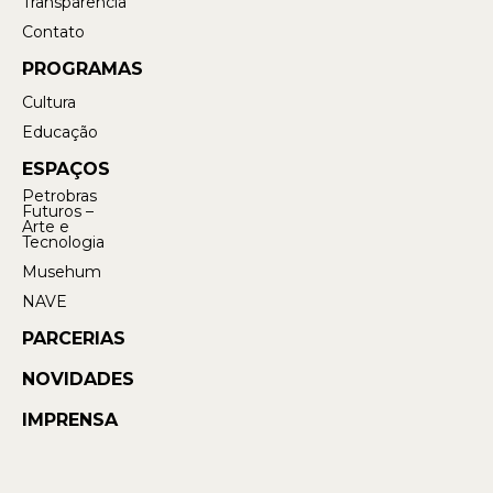
Transparência
Contato
PROGRAMAS
Cultura
Educação
ESPAÇOS
Petrobras
Futuros –
Arte e
Tecnologia
Musehum
NAVE
PARCERIAS
NOVIDADES
IMPRENSA