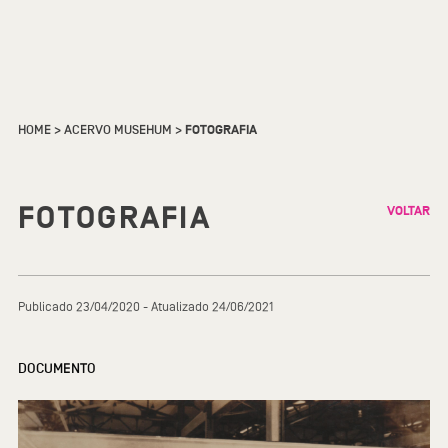
HOME
>
ACERVO MUSEHUM
>
FOTOGRAFIA
FOTOGRAFIA
VOLTAR
Publicado 23/04/2020 - Atualizado 24/06/2021
DOCUMENTO