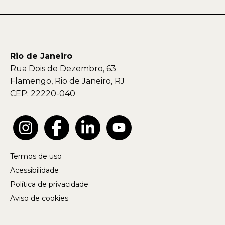
Rio de Janeiro
Rua Dois de Dezembro, 63
Flamengo, Rio de Janeiro, RJ
CEP: 22220-040
Termos de uso
Acessibilidade
Política de privacidade
Aviso de cookies