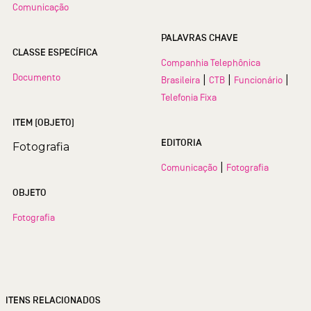
Comunicação
PALAVRAS CHAVE
CLASSE ESPECÍFICA
Companhia Telephônica
Documento
|
|
|
Brasileira
CTB
Funcionário
Telefonia Fixa
ITEM (OBJETO)
EDITORIA
Fotografia
|
Comunicação
Fotografia
OBJETO
Fotografia
ITENS RELACIONADOS