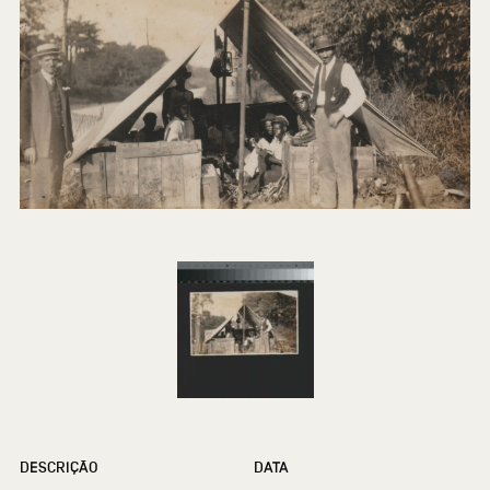
DESCRIÇÃO
DATA