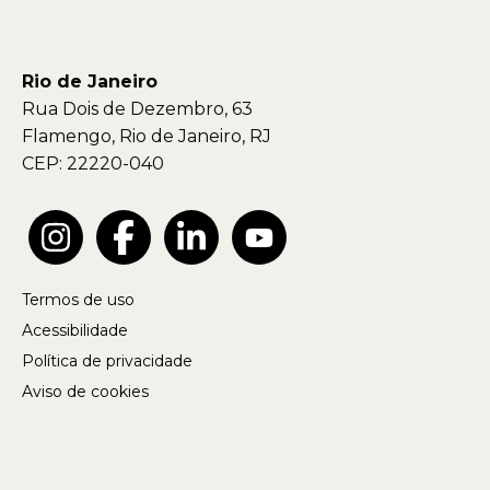
Rio de Janeiro
Rua Dois de Dezembro, 63
Flamengo, Rio de Janeiro, RJ
CEP: 22220-040
Termos de uso
Acessibilidade
Política de privacidade
Aviso de cookies