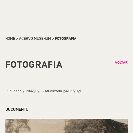
HOME
>
ACERVO MUSEHUM
>
FOTOGRAFIA
FOTOGRAFIA
VOLTAR
Publicado 23/04/2020 - Atualizado 24/06/2021
DOCUMENTO