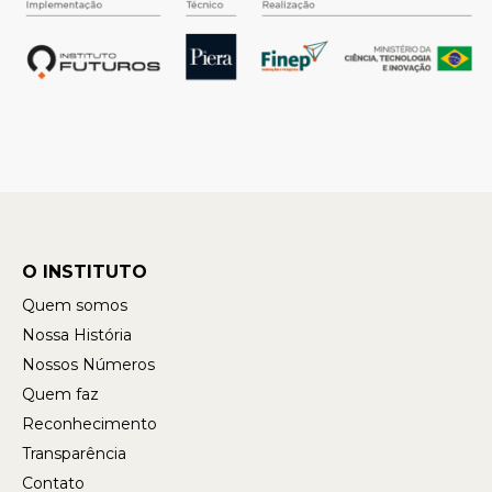
O INSTITUTO
Quem somos
Nossa História
Nossos Números
Quem faz
Reconhecimento
Transparência
Contato