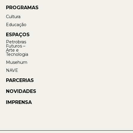
PROGRAMAS
Cultura
Educação
ESPAÇOS
Petrobras
Futuros –
Arte e
Tecnologia
Musehum
NAVE
PARCERIAS
NOVIDADES
IMPRENSA