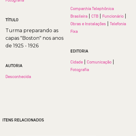
Companhia Telephônica
|
|
|
Brasileira
CTB
Funcionário
TÍTULO
|
Obras e Instalações
Telefonia
Turma preparando as
Fixa
capas "Boston" nos anos
de 1925 - 1926
EDITORIA
|
|
Cidade
Comunicação
AUTORIA
Fotografia
Desconhecida
ITENS RELACIONADOS