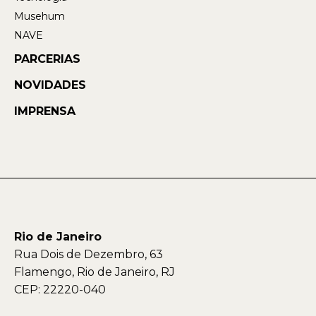
Musehum
NAVE
PARCERIAS
NOVIDADES
IMPRENSA
Rio de Janeiro
Rua Dois de Dezembro, 63
Flamengo, Rio de Janeiro, RJ
CEP: 22220-040