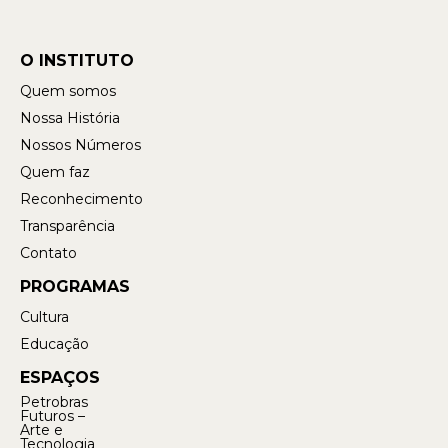
O INSTITUTO
Quem somos
Nossa História
Nossos Números
Quem faz
Reconhecimento
Transparência
Contato
PROGRAMAS
Cultura
Educação
ESPAÇOS
Petrobras
Futuros –
Arte e
Tecnologia