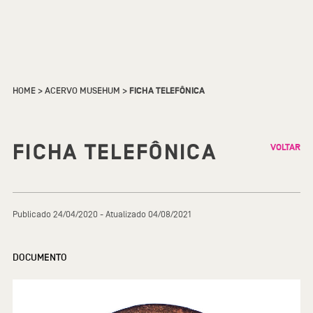
HOME
>
ACERVO MUSEHUM
>
FICHA TELEFÔNICA
FICHA TELEFÔNICA
VOLTAR
Publicado 24/04/2020 - Atualizado 04/08/2021
DOCUMENTO