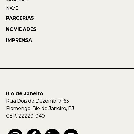
NAVE
PARCERIAS
NOVIDADES
IMPRENSA
Rio de Janeiro
Rua Dois de Dezembro, 63
Flamengo, Rio de Janeiro, RJ
CEP: 22220-040