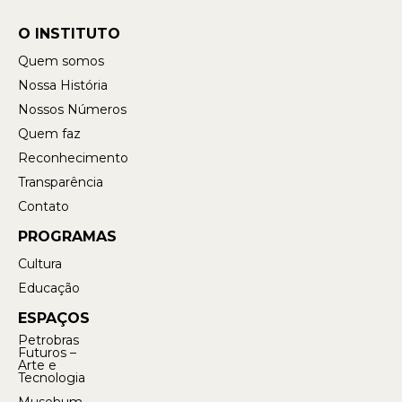
O INSTITUTO
Quem somos
Nossa História
Nossos Números
Quem faz
Reconhecimento
Transparência
Contato
PROGRAMAS
Cultura
Educação
ESPAÇOS
Petrobras
Futuros –
Arte e
Tecnologia
Musehum