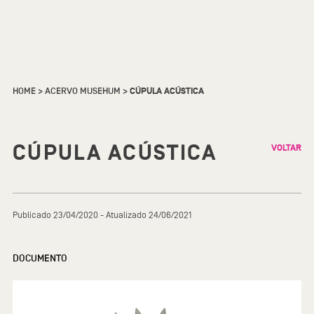
HOME
>
ACERVO MUSEHUM
>
CÚPULA ACÚSTICA
CÚPULA ACÚSTICA
VOLTAR
Publicado 23/04/2020 - Atualizado 24/06/2021
DOCUMENTO