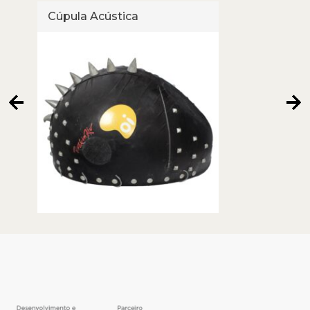
Cúpula Acústica
Cúpu