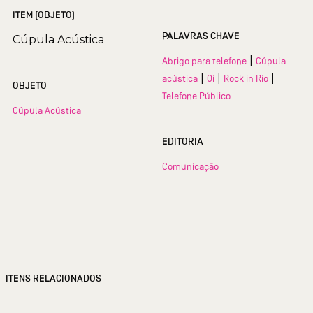
ITEM (OBJETO)
PALAVRAS CHAVE
Cúpula Acústica
|
Abrigo para telefone
Cúpula
|
|
|
acústica
Oi
Rock in Rio
OBJETO
Telefone Público
Cúpula Acústica
EDITORIA
Comunicação
ITENS RELACIONADOS