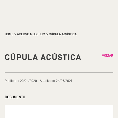
HOME
>
ACERVO MUSEHUM
>
CÚPULA ACÚSTICA
CÚPULA ACÚSTICA
VOLTAR
Publicado 23/04/2020 - Atualizado 24/06/2021
DOCUMENTO