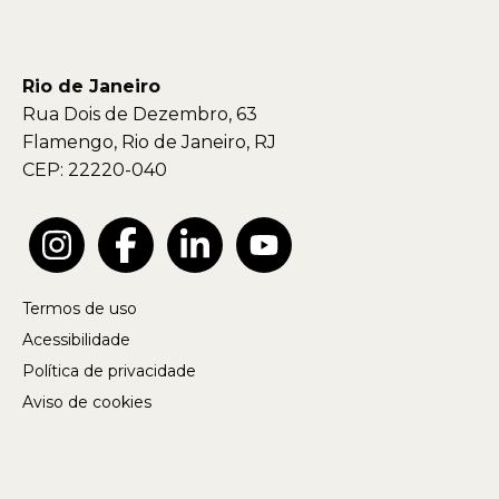
Rio de Janeiro
Rua Dois de Dezembro, 63
Flamengo, Rio de Janeiro, RJ
CEP: 22220-040
Termos de uso
Acessibilidade
Política de privacidade
Aviso de cookies