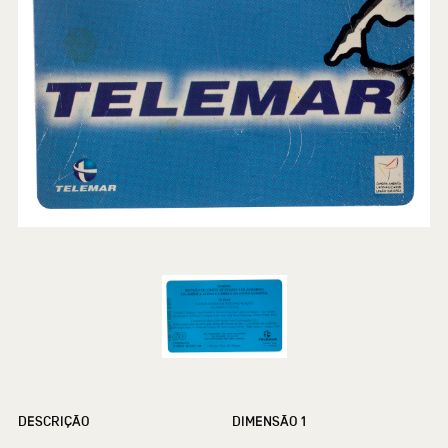
DESCRIÇÃO
DIMENSÃO 1