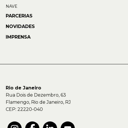
NAVE
PARCERIAS
NOVIDADES
IMPRENSA
Rio de Janeiro
Rua Dois de Dezembro, 63
Flamengo, Rio de Janeiro, RJ
CEP: 22220-040