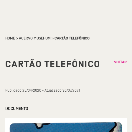
HOME
>
ACERVO MUSEHUM
>
CARTÃO TELEFÔNICO
CARTÃO TELEFÔNICO
VOLTAR
Publicado 25/04/2020 - Atualizado 30/07/2021
DOCUMENTO