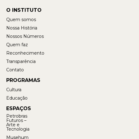
O INSTITUTO
Quem somos
Nossa História
Nossos Números
Quem faz
Reconhecimento
Transparência
Contato
PROGRAMAS
Cultura
Educação
ESPAÇOS
Petrobras
Futuros –
Arte e
Tecnologia
Musehum