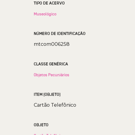
TIPO DE ACERVO
Museológico
NÚMERO DE IDENTIFICAÇÃO
mtcom006258
CLASSE GENÉRICA
Objetos Pecuniários
ITEM (OBJETO)
Cartão Telefônico
OBJETO