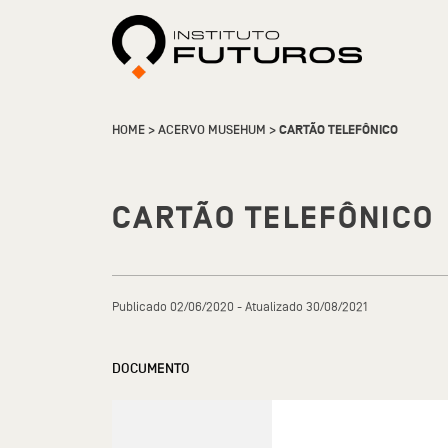
HOME
>
ACERVO MUSEHUM
>
CARTÃO TELEFÔNICO
CARTÃO TELEFÔNICO
Publicado 02/06/2020 - Atualizado 30/08/2021
DOCUMENTO