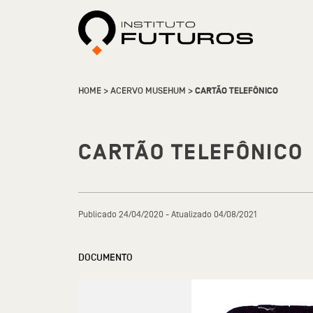
HOME
>
ACERVO MUSEHUM
>
CARTÃO TELEFÔNICO
CARTÃO TELEFÔNICO
Publicado 24/04/2020 - Atualizado 04/08/2021
DOCUMENTO