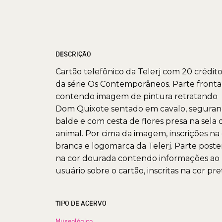
DESCRIÇÃO
Cartão telefônico da Telerj com 20 crédito
da série Os Contemporâneos. Parte fronta
contendo imagem de pintura retratando
Dom Quixote sentado em cavalo, segura
balde e com cesta de flores presa na sela 
animal. Por cima da imagem, inscrições na
branca e logomarca da Telerj. Parte poste
na cor dourada contendo informações ao
usuário sobre o cartão, inscritas na cor pre
TIPO DE ACERVO
Museológico