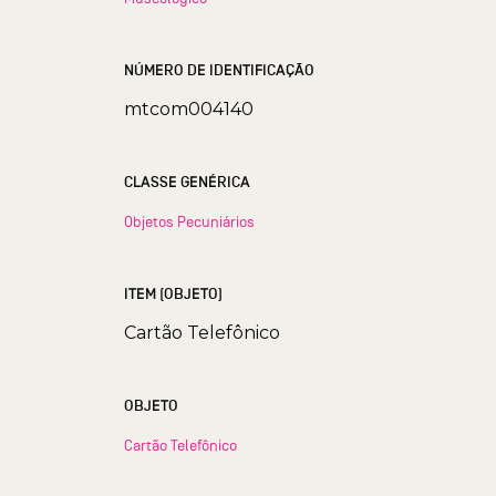
NÚMERO DE IDENTIFICAÇÃO
mtcom004140
CLASSE GENÉRICA
Objetos Pecuniários
ITEM (OBJETO)
Cartão Telefônico
OBJETO
Cartão Telefônico