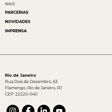
NAVE
PARCERIAS
NOVIDADES
IMPRENSA
Rio de Janeiro
Rua Dois de Dezembro, 63
Flamengo, Rio de Janeiro, RJ
CEP: 22220-040