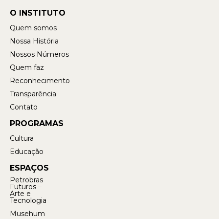
O INSTITUTO
Quem somos
Nossa História
Nossos Números
Quem faz
Reconhecimento
Transparência
Contato
PROGRAMAS
Cultura
Educação
ESPAÇOS
Petrobras
Futuros –
Arte e
Tecnologia
Musehum