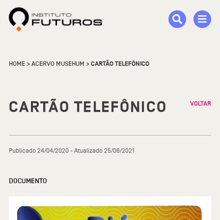
HOME
>
ACERVO MUSEHUM
>
CARTÃO TELEFÔNICO
CARTÃO TELEFÔNICO
VOLTAR
Publicado 24/04/2020 - Atualizado 25/06/2021
DOCUMENTO