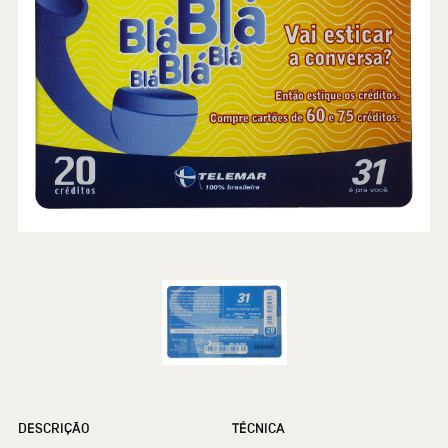
DESCRIÇÃO
TÉCNICA