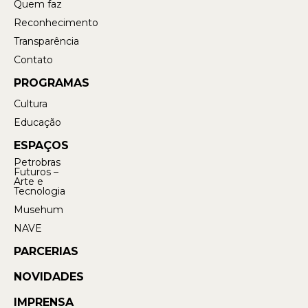
Quem faz
Reconhecimento
Transparência
Contato
PROGRAMAS
Cultura
Educação
ESPAÇOS
Petrobras
Futuros –
Arte e
Tecnologia
Musehum
NAVE
PARCERIAS
NOVIDADES
IMPRENSA