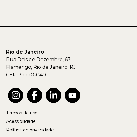
Rio de Janeiro
Rua Dois de Dezembro, 63
Flamengo, Rio de Janeiro, RJ
CEP: 22220-040
Termos de uso
Acessibilidade
Política de privacidade