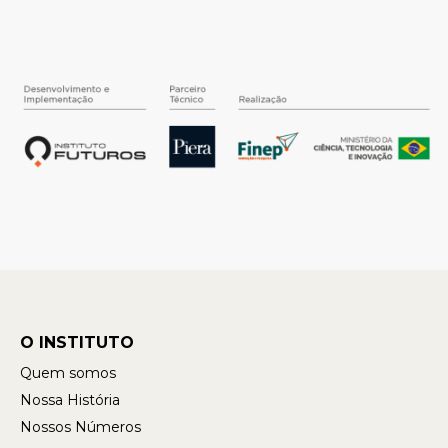
O INSTITUTO
Quem somos
Nossa História
Nossos Números