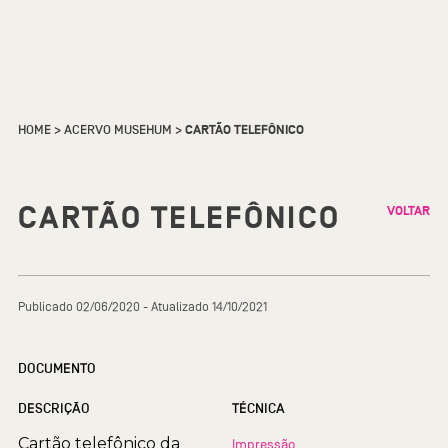
HOME
>
ACERVO MUSEHUM
>
CARTÃO TELEFÔNICO
CARTÃO TELEFÔNICO
VOLTAR
Publicado 02/06/2020 - Atualizado 14/10/2021
DOCUMENTO
DESCRIÇÃO
TÉCNICA
Cartão telefônico da
Impressão