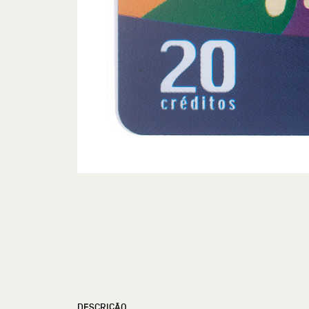
DESCRIÇÃO