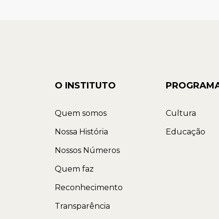
O INSTITUTO
PROGRAM
Quem somos
Cultura
Nossa História
Educação
Nossos Números
Quem faz
Reconhecimento
Transparência