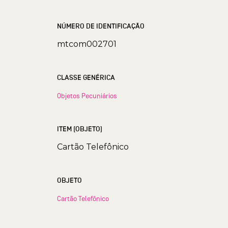
NÚMERO DE IDENTIFICAÇÃO
mtcom002701
CLASSE GENÉRICA
Objetos Pecuniários
ITEM (OBJETO)
Cartão Telefônico
OBJETO
Cartão Telefônico