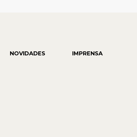
NOVIDADES
IMPRENSA