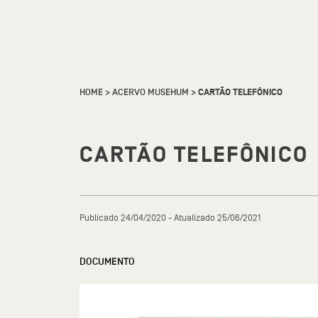
HOME
>
ACERVO MUSEHUM
>
CARTÃO TELEFÔNICO
CARTÃO TELEFÔNICO
Publicado 24/04/2020 - Atualizado 25/06/2021
DOCUMENTO