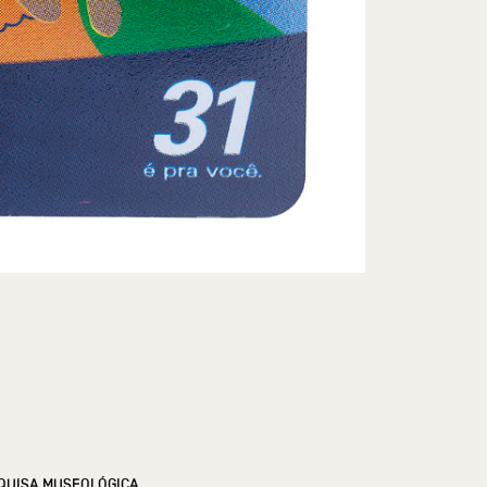
QUISA MUSEOLÓGICA