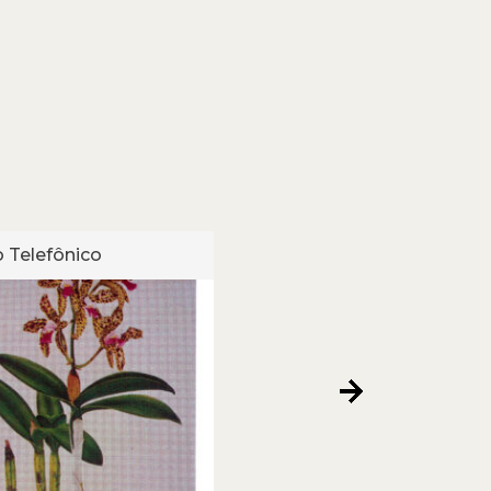
 Telefônico
Cartão Telefônico