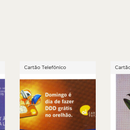
Cartão Telefônico
Cartão