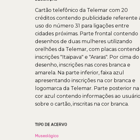
Cartão telefônico da Telemar com 20
créditos contendo publicidade referente 
uso do número 31 para ligações entre
cidades próximas. Parte frontal contendo
desenhos de duas mulheres utilizando
orelhões da Telemar, com placas contend
inscrições "Itaipava" e "Araras". Por cima do
desenho, inscrições nas cores branca e
amarela. Na parte inferior, faixa azul
apresentando inscrições na cor branca e
logomarca da Telemar. Parte posterior na
cor azul contendo informações ao usuári
sobre o cartão, inscritas na cor branca.
TIPO DE ACERVO
Museológico