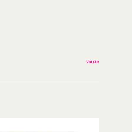
VOLTAR