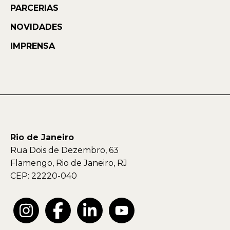
PARCERIAS
NOVIDADES
IMPRENSA
Rio de Janeiro
Rua Dois de Dezembro, 63
Flamengo, Rio de Janeiro, RJ
CEP: 22220-040