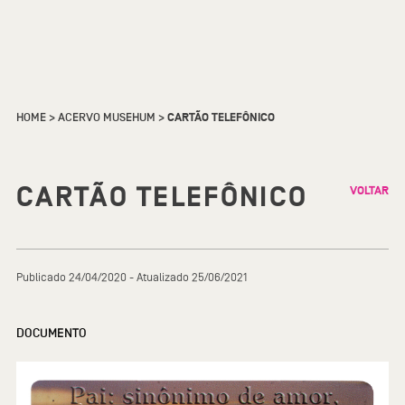
HOME
>
ACERVO MUSEHUM
>
CARTÃO TELEFÔNICO
CARTÃO TELEFÔNICO
VOLTAR
Publicado 24/04/2020 - Atualizado 25/06/2021
DOCUMENTO