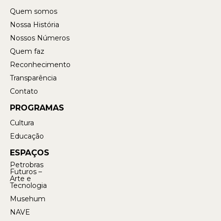
Quem somos
Nossa História
Nossos Números
Quem faz
Reconhecimento
Transparência
Contato
PROGRAMAS
Cultura
Educação
ESPAÇOS
Petrobras
Futuros –
Arte e
Tecnologia
Musehum
NAVE