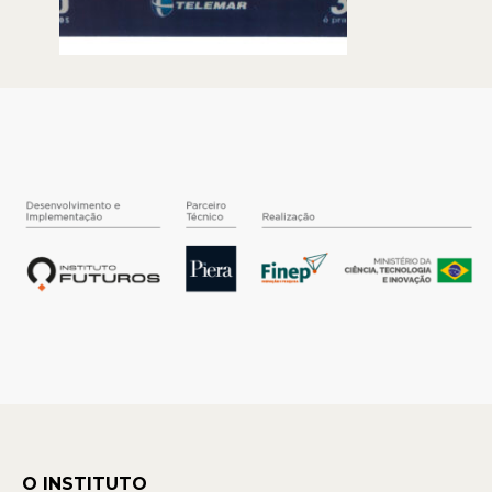
O INSTITUTO