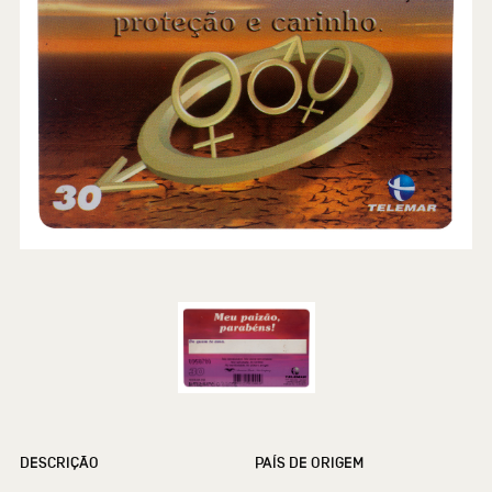
DESCRIÇÃO
PAÍS DE ORIGEM