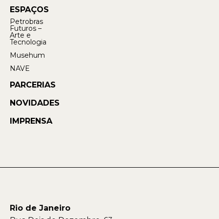
ESPAÇOS
Petrobras
Futuros –
Arte e
Tecnologia
Musehum
NAVE
PARCERIAS
NOVIDADES
IMPRENSA
Rio de Janeiro