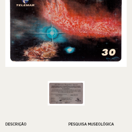
DESCRIÇÃO
PESQUISA MUSEOLÓGICA