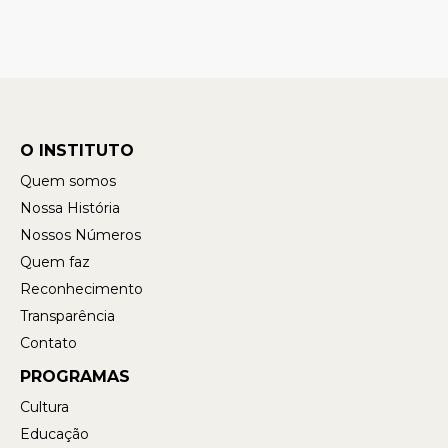
O INSTITUTO
Quem somos
Nossa História
Nossos Números
Quem faz
Reconhecimento
Transparência
Contato
PROGRAMAS
Cultura
Educação