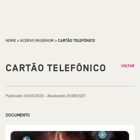
HOME
>
ACERVO MUSEHUM
>
CARTÃO TELEFÔNICO
CARTÃO TELEFÔNICO
VOLTAR
Publicado 24/04/2020 - Atualizado 25/06/2021
DOCUMENTO