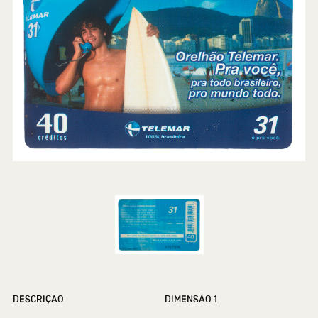
DESCRIÇÃO
DIMENSÃO 1