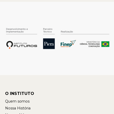
O INSTITUTO
Quem somos
Nossa História