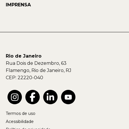
IMPRENSA
Rio de Janeiro
Rua Dois de Dezembro, 63
Flamengo, Rio de Janeiro, RJ
CEP: 22220-040
Termos de uso
Acessibilidade