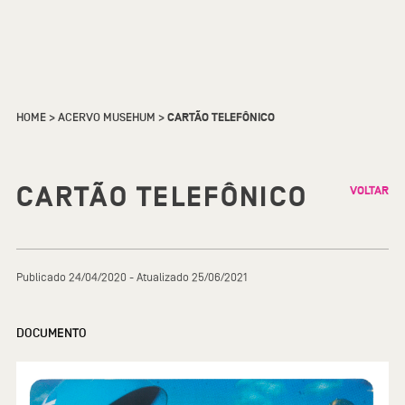
HOME
>
ACERVO MUSEHUM
>
CARTÃO TELEFÔNICO
CARTÃO TELEFÔNICO
VOLTAR
Publicado 24/04/2020 - Atualizado 25/06/2021
DOCUMENTO