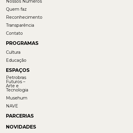
Nossos Números
Quem faz
Reconhecimento
Transparência
Contato
PROGRAMAS
Cultura
Educação
ESPAÇOS
Petrobras
Futuros –
Arte e
Tecnologia
Musehum
NAVE
PARCERIAS
NOVIDADES