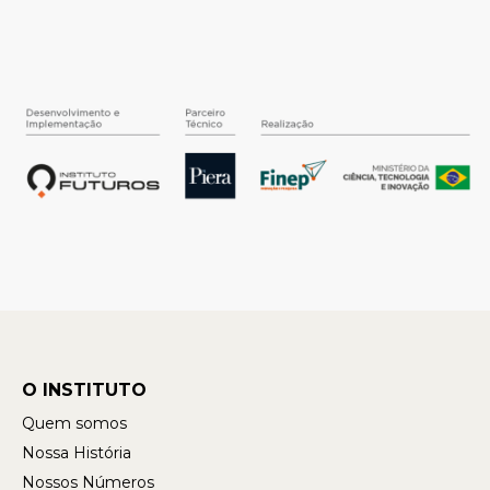
O INSTITUTO
Quem somos
Nossa História
Nossos Números