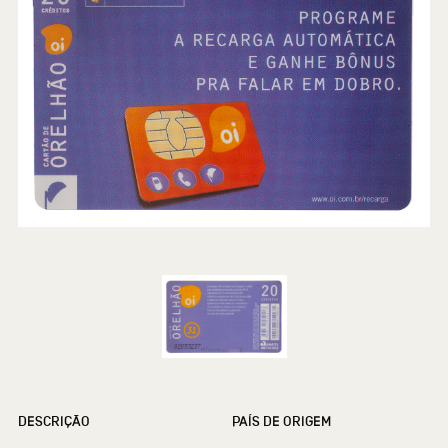
DESCRIÇÃO
PAÍS DE ORIGEM