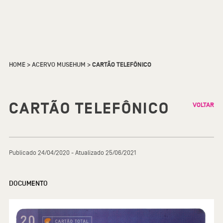
HOME
>
ACERVO MUSEHUM
>
CARTÃO TELEFÔNICO
CARTÃO TELEFÔNICO
VOLTAR
Publicado 24/04/2020 - Atualizado 25/06/2021
DOCUMENTO