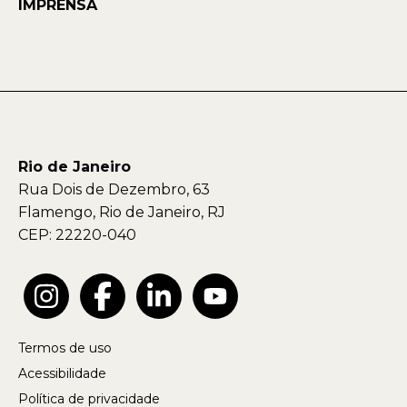
IMPRENSA
Rio de Janeiro
Rua Dois de Dezembro, 63
Flamengo, Rio de Janeiro, RJ
CEP: 22220-040
Termos de uso
Acessibilidade
Política de privacidade