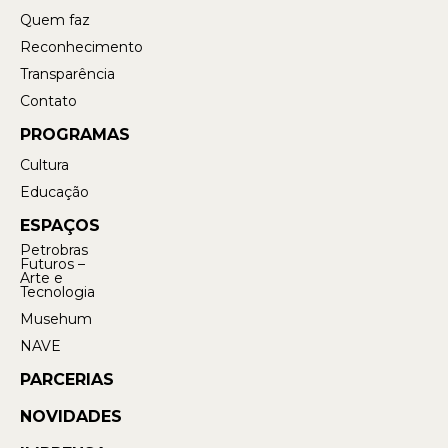
Quem faz
Reconhecimento
Transparência
Contato
PROGRAMAS
Cultura
Educação
ESPAÇOS
Petrobras
Futuros –
Arte e
Tecnologia
Musehum
NAVE
PARCERIAS
NOVIDADES