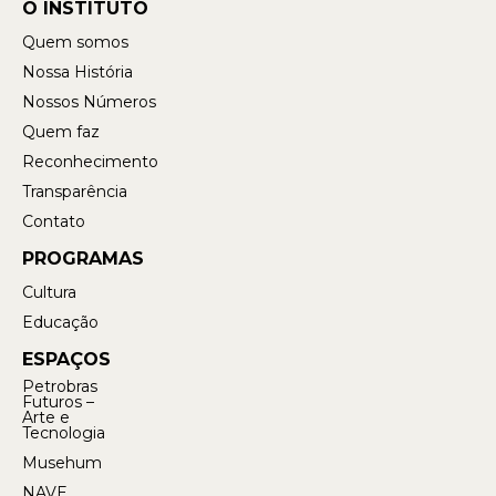
O INSTITUTO
Quem somos
Nossa História
Nossos Números
Quem faz
Reconhecimento
Transparência
Contato
PROGRAMAS
Cultura
Educação
ESPAÇOS
Petrobras
Futuros –
Arte e
Tecnologia
Musehum
NAVE