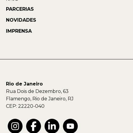
PARCERIAS
NOVIDADES
IMPRENSA
Rio de Janeiro
Rua Dois de Dezembro, 63
Flamengo, Rio de Janeiro, RJ
CEP: 22220-040