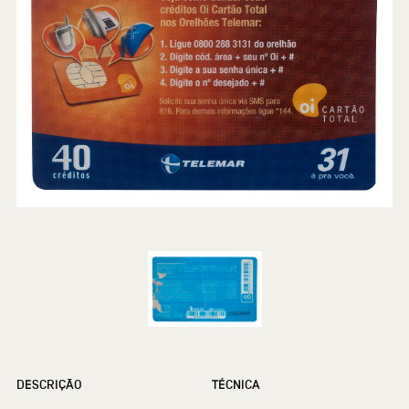
DESCRIÇÃO
TÉCNICA