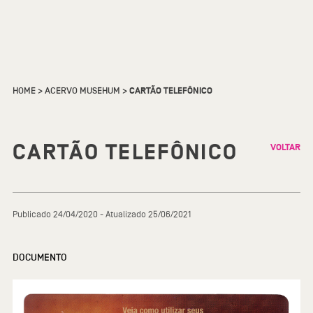
HOME
>
ACERVO MUSEHUM
>
CARTÃO TELEFÔNICO
CARTÃO TELEFÔNICO
VOLTAR
Publicado 24/04/2020 - Atualizado 25/06/2021
DOCUMENTO